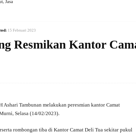
, Jasa
ted:
15 Februari 2023
ang Resmikan Kantor Cam
 H Ashari Tambunan melakukan peresmian kantor Camat
Murni, Selasa (14/02/2023).
rserta rombongan tiba di Kantor Camat Deli Tua sekitar pukul