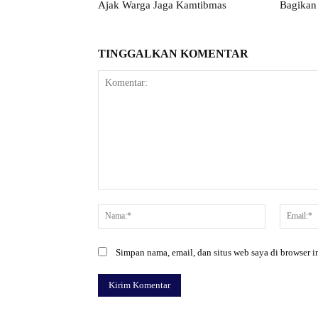
Ajak Warga Jaga Kamtibmas
Bagikan
TINGGALKAN KOMENTAR
Komentar:
Nama:*
Simpan nama, email, dan situs web saya di browser in