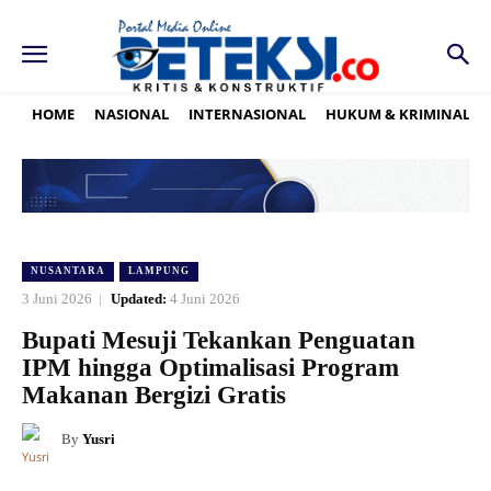
HOME
NASIONAL
INTERNASIONAL
HUKUM & KRIMINAL
NUSANTARA
LAMPUNG
3 Juni 2026
Updated:
4 Juni 2026
Bupati Mesuji Tekankan Penguatan
IPM hingga Optimalisasi Program
Makanan Bergizi Gratis
By
Yusri