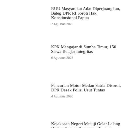
RUU Masyarakat Adat Diperjuangkan,
Baleg DPR RI Soroti Hak
Konstitusional Papua
7 Agustus 2026
KPK Mengajar di Sumba Timur, 150
Siswa Belajar Integritas
6 Agustus 2026
Pencurian Motor Medan Satria Disorot,
DPR Desak Polisi Usut Tuntas
4 Agustus 2026
Kejaksaan Negeri Mesuji Gelar Lelang