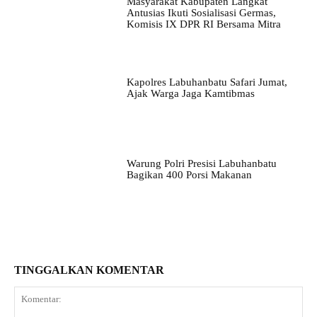
Masyarakat Kabupaten Langkat
Antusias Ikuti Sosialisasi Germas,
Komisis IX DPR RI Bersama Mitra
Kapolres Labuhanbatu Safari Jumat,
Ajak Warga Jaga Kamtibmas
Warung Polri Presisi Labuhanbatu
Bagikan 400 Porsi Makanan
TINGGALKAN KOMENTAR