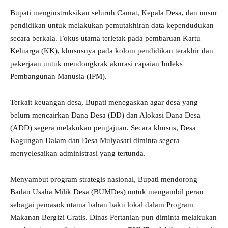
Bupati menginstruksikan seluruh Camat, Kepala Desa, dan unsur
pendidikan untuk melakukan pemutakhiran data kependudukan
secara berkala. Fokus utama terletak pada pembaruan Kartu
Keluarga (KK), khususnya pada kolom pendidikan terakhir dan
pekerjaan untuk mendongkrak akurasi capaian Indeks
Pembangunan Manusia (IPM).
Terkait keuangan desa, Bupati menegaskan agar desa yang
belum mencairkan Dana Desa (DD) dan Alokasi Dana Desa
(ADD) segera melakukan pengajuan. Secara khusus, Desa
Kagungan Dalam dan Desa Mulyasari diminta segera
menyelesaikan administrasi yang tertunda.
Menyambut program strategis nasional, Bupati mendorong
Badan Usaha Milik Desa (BUMDes) untuk mengambil peran
sebagai pemasok utama bahan baku lokal dalam Program
Makanan Bergizi Gratis. Dinas Pertanian pun diminta melakukan