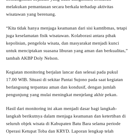
melakukan pemantauan secara berkala terhadap aktivitas
wisatawan yang berenang.
“Kita tidak hanya menjaga keamanan dari sisi kamtibmas, tetapi
juga keselamatan fisik wisatawan. Kolaborasi antara pihak
kepolisian, pengelola wisata, dan masyarakat menjadi kunci
untuk menciptakan suasana liburan yang aman dan berkualitas,”
tambah AKBP Doly Nelson.
Kegiatan monitoring berjalan lancar dan selesai pada pukul
17.00 WIB. Situasi di sekitar Pantai Sujono pada saat kegiatan
berlangsung terpantau aman dan kondusif, dengan jumlah
pengunjung yang mulai meningkat menjelang akhir pekan.
Hasil dari monitoring ini akan menjadi dasar bagi langkah-
langkah berikutnya dalam menjaga keamanan dan ketertiban di
seluruh objek wisata di Kabupaten Batu Bara selama periode
Operasi Ketupat Toba dan KRYD. Laporan lengkap telah