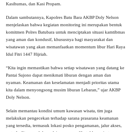
Kasihumas, dan Kasi Propam.
Dalam sambutannya, Kapolres Batu Bara AKBP Doly Nelson
menjelaskan bahwa kegiatan monitoring ini merupakan bentuk
komitmen Polres Batubara untuk menciptakan situasi kamtibmas
yang aman dan kondusif, khususnya bagi masyarakat dan
wisatawan yang akan memanfaatkan momentum libur Hari Raya
Idul Fitri 1447 Hijriah.
“Kita ingin memastikan bahwa setiap wisatawan yang datang ke
Pantai Sujono dapat menikmati liburan dengan aman dan
nyaman. Keamanan dan keselamatan menjadi prioritas utama
kita dalam menyongsong musim liburan Lebaran,” ujar AKBP
Doly Nelson.
Selain memantau kondisi umum kawasan wisata, tim juga
melakukan pengecekan terhadap sarana prasarana keamanan
yang tersedia, termasuk lokasi posko pengamanan, jalur akses,