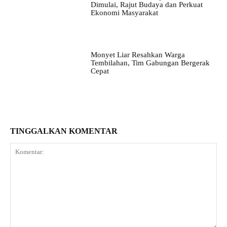
Dimulai, Rajut Budaya dan Perkuat
Ekonomi Masyarakat
Monyet Liar Resahkan Warga
Tembilahan, Tim Gabungan Bergerak
Cepat
TINGGALKAN KOMENTAR