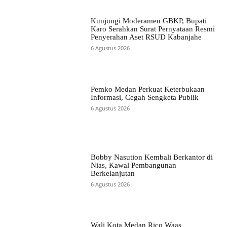
Kunjungi Moderamen GBKP, Bupati
Karo Serahkan Surat Pernyataan Resmi
Penyerahan Aset RSUD Kabanjahe
6 Agustus 2026
Pemko Medan Perkuat Keterbukaan
Informasi, Cegah Sengketa Publik
6 Agustus 2026
Bobby Nasution Kembali Berkantor di
Nias, Kawal Pembangunan
Berkelanjutan
6 Agustus 2026
Wali Kota Medan Rico Waas