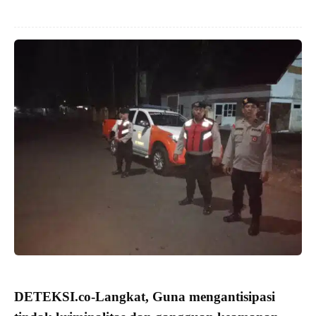
DETEKSI.co
-Langkat, Guna mengantisipasi