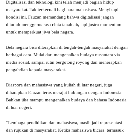
Digitalisasi dan teknologi kini telah menjadi bagian hidup
masyarakat. Tak terkecuali bagi para mahasiswa. Menyikapi
kondisi ini, Fauzan memandang bahwa digitalisasi jangan
dituduh menggerus rasa cinta tanah air, tapi justru momentum
untuk memperkuat jiwa bela negara.
Bela negara bisa diterapkan di tengah-tengah masyarakat dengan
berbagai cara. Mulai dari mengenalkan budaya nusantara via
media sosial, sampai rutin bergotong royong dan menerapkan
pengabdian kepada masyarakat.
Diaspora dan mahasiswa yang kuliah di luar negeri, juga
diharapkan Fauzan terus merajut hubungan dengan Indonesia.
Bahkan jika mampu mengenalkan budaya dan bahasa Indonesia
di luar negeri.
“Lembaga pendidikan dan mahasiswa, masih jadi representasi
dan rujukan di masyarakat. Ketika mahasiswa bicara, termasuk