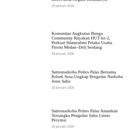
29 Januari 2026
Komunitas Angkutan Bunga
Community Rayakan HUT ke-2,
Perkuat Silaturahmi Pelaku Usaha
Florist Medan–Deli Serdang
28 Januari 2026
Satresnarkoba Polres Palas Bersama
Polsek Sosa Ungkap Pengedar Narkoba
Jenis Sabu
26 Januari 2026
Satresnarkoba Polres Palas Amankan
Tersangka Pengedar Sabu Lintas
Provinsi
26 Januari 2026