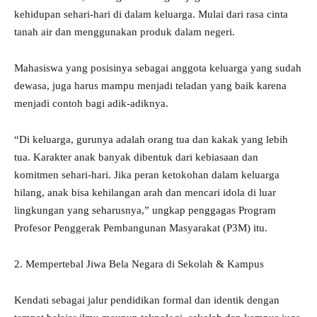
kehidupan sehari-hari di dalam keluarga. Mulai dari rasa cinta
tanah air dan menggunakan produk dalam negeri.
Mahasiswa yang posisinya sebagai anggota keluarga yang sudah
dewasa, juga harus mampu menjadi teladan yang baik karena
menjadi contoh bagi adik-adiknya.
“Di keluarga, gurunya adalah orang tua dan kakak yang lebih
tua. Karakter anak banyak dibentuk dari kebiasaan dan
komitmen sehari-hari. Jika peran ketokohan dalam keluarga
hilang, anak bisa kehilangan arah dan mencari idola di luar
lingkungan yang seharusnya,” ungkap penggagas Program
Profesor Penggerak Pembangunan Masyarakat (P3M) itu.
2. Mempertebal Jiwa Bela Negara di Sekolah & Kampus
Kendati sebagai jalur pendidikan formal dan identik dengan