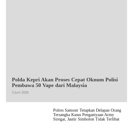
Polda Kepri Akan Proses Cepat Oknum Polisi
Pembawa 50 Vape dari Malaysia
3 Juni 2026
Polres Samosir Tetapkan Delapan Orang
Tersangka Kasus Penganiyaan Army
Siregar, Jautir Simbolon Tidak Terlibat