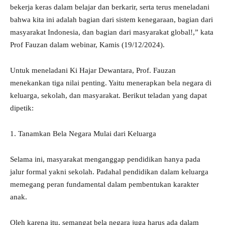
bekerja keras dalam belajar dan berkarir, serta terus meneladani
bahwa kita ini adalah bagian dari sistem kenegaraan, bagian dari
masyarakat Indonesia, dan bagian dari masyarakat global!,” kata
Prof Fauzan dalam webinar, Kamis (19/12/2024).
Untuk meneladani Ki Hajar Dewantara, Prof. Fauzan
menekankan tiga nilai penting. Yaitu menerapkan bela negara di
keluarga, sekolah, dan masyarakat. Berikut teladan yang dapat
dipetik:
1. Tanamkan Bela Negara Mulai dari Keluarga
Selama ini, masyarakat menganggap pendidikan hanya pada
jalur formal yakni sekolah. Padahal pendidikan dalam keluarga
memegang peran fundamental dalam pembentukan karakter
anak.
Oleh karena itu, semangat bela negara juga harus ada dalam