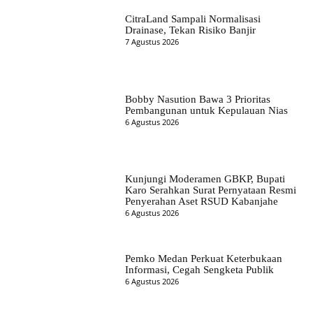
CitraLand Sampali Normalisasi
Drainase, Tekan Risiko Banjir
7 Agustus 2026
Bobby Nasution Bawa 3 Prioritas
Pembangunan untuk Kepulauan Nias
6 Agustus 2026
Kunjungi Moderamen GBKP, Bupati
Karo Serahkan Surat Pernyataan Resmi
Penyerahan Aset RSUD Kabanjahe
6 Agustus 2026
Pemko Medan Perkuat Keterbukaan
Informasi, Cegah Sengketa Publik
6 Agustus 2026