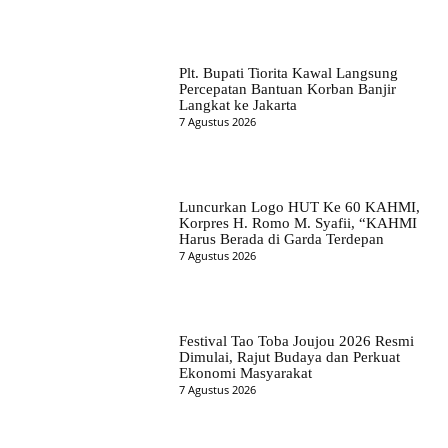
Plt. Bupati Tiorita Kawal Langsung
Percepatan Bantuan Korban Banjir
Langkat ke Jakarta
7 Agustus 2026
Luncurkan Logo HUT Ke 60 KAHMI,
Korpres H. Romo M. Syafii, “KAHMI
Harus Berada di Garda Terdepan
7 Agustus 2026
Festival Tao Toba Joujou 2026 Resmi
Dimulai, Rajut Budaya dan Perkuat
Ekonomi Masyarakat
7 Agustus 2026