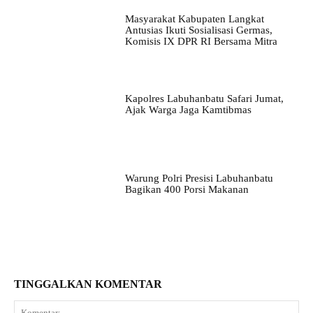
Masyarakat Kabupaten Langkat
Antusias Ikuti Sosialisasi Germas,
Komisis IX DPR RI Bersama Mitra
Kapolres Labuhanbatu Safari Jumat,
Ajak Warga Jaga Kamtibmas
Warung Polri Presisi Labuhanbatu
Bagikan 400 Porsi Makanan
TINGGALKAN KOMENTAR