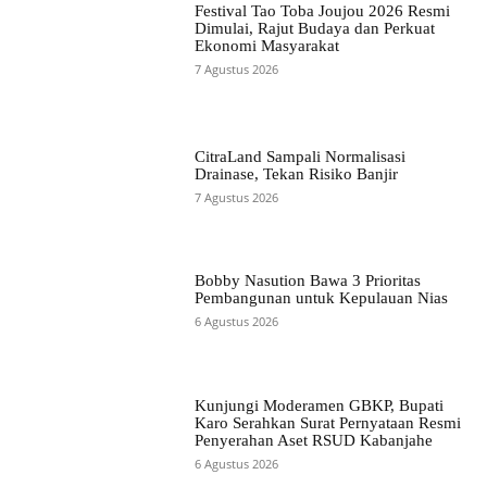
Festival Tao Toba Joujou 2026 Resmi
Dimulai, Rajut Budaya dan Perkuat
Ekonomi Masyarakat
7 Agustus 2026
CitraLand Sampali Normalisasi
Drainase, Tekan Risiko Banjir
7 Agustus 2026
Bobby Nasution Bawa 3 Prioritas
Pembangunan untuk Kepulauan Nias
6 Agustus 2026
Kunjungi Moderamen GBKP, Bupati
Karo Serahkan Surat Pernyataan Resmi
Penyerahan Aset RSUD Kabanjahe
6 Agustus 2026