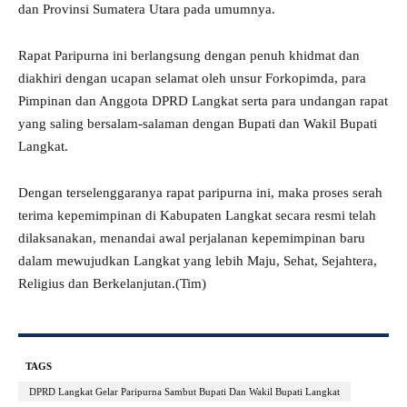
dan Provinsi Sumatera Utara pada umumnya.
Rapat Paripurna ini berlangsung dengan penuh khidmat dan
diakhiri dengan ucapan selamat oleh unsur Forkopimda, para
Pimpinan dan Anggota DPRD Langkat serta para undangan rapat
yang saling bersalam-salaman dengan Bupati dan Wakil Bupati
Langkat.
Dengan terselenggaranya rapat paripurna ini, maka proses serah
terima kepemimpinan di Kabupaten Langkat secara resmi telah
dilaksanakan, menandai awal perjalanan kepemimpinan baru
dalam mewujudkan Langkat yang lebih Maju, Sehat, Sejahtera,
Religius dan Berkelanjutan.(Tim)
TAGS
DPRD Langkat Gelar Paripurna Sambut Bupati Dan Wakil Bupati Langkat