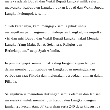
mereka adalah Bupati dan Wakil Bupati Langkat milik seluruh
masyarakat Kabupaten Langkat, bukan Bupati dan Wakil Bupati
Langkat kelompok tertentu.
“Oleh karenanya, kami mengajak semua pihak untuk
melanjutkan pembangunan di Kabupaten Langkat, mewujudkan
visi dan misi Bupati dan Wakil Bupati Langkat yakni Menuju
Langkat Yang Maju, Sehat, Sejahtera, Religius dan
Berkelanjutan,” ucap Syah Afandin.
Ia pun mengajak semua pihak saling bergandengan tangan
dalam membangun Kabupaten Langkat dan meninggalkan
perbedaan saat Pilkada dan melupakan perbedaan pilihan dalam
Pilkada.
Selanjutnya ia memohon dukungan semua elemen dan lapisan
masyarakat untuk membangun Kabupaten Langkat dengan
jumlah 23 kecamatan, 37 kelurahan serta 240 desa khususnya