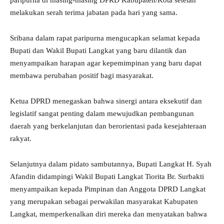
paripurna di masing-masing DPRD Kabupaten/Kota setelah
melakukan serah terima jabatan pada hari yang sama.
Sribana dalam rapat paripurna mengucapkan selamat kepada
Bupati dan Wakil Bupati Langkat yang baru dilantik dan
menyampaikan harapan agar kepemimpinan yang baru dapat
membawa perubahan positif bagi masyarakat.
Ketua DPRD menegaskan bahwa sinergi antara eksekutif dan
legislatif sangat penting dalam mewujudkan pembangunan
daerah yang berkelanjutan dan berorientasi pada kesejahteraan
rakyat.
Selanjutnya dalam pidato sambutannya, Bupati Langkat H. Syah
Afandin didampingi Wakil Bupati Langkat Tiorita Br. Surbakti
menyampaikan kepada Pimpinan dan Anggota DPRD Langkat
yang merupakan sebagai perwakilan masyarakat Kabupaten
Langkat, memperkenalkan diri mereka dan menyatakan bahwa