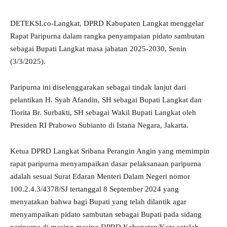
DETEKSI.co-Langkat, DPRD Kabupaten Langkat menggelar
Rapat Paripurna dalam rangka penyampaian pidato sambutan
sebagai Bupati Langkat masa jabatan 2025-2030, Senin
(3/3/2025).
Paripurna ini diselenggarakan sebagai tindak lanjut dari
pelantikan H. Syah Afandin, SH sebagai Bupati Langkat dan
Tiorita Br. Surbakti, SH sebagai Wakil Bupati Langkat oleh
Presiden RI Prabowo Subianto di Istana Negara, Jakarta.
Ketua DPRD Langkat Sribana Perangin Angin yang memimpin
rapat paripurna menyampaikan dasar pelaksanaan paripurna
adalah sesuai Surat Edaran Menteri Dalam Negeri nomor
100.2.4.3/4378/SJ tertanggal 8 September 2024 yang
menyatakan bahwa bagi Bupati yang telah dilantik agar
menyampaikan pidato sambutan sebagai Bupati pada sidang