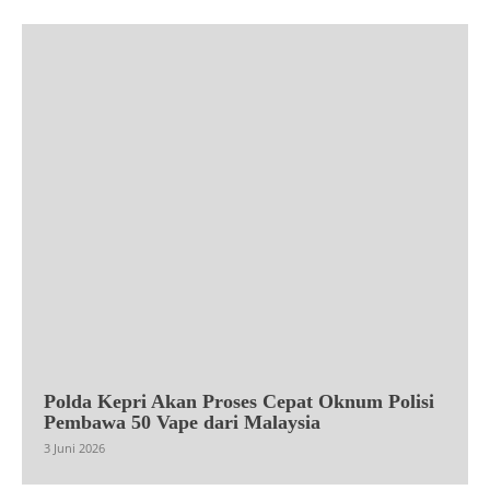
Polda Kepri Akan Proses Cepat Oknum Polisi
Pembawa 50 Vape dari Malaysia
3 Juni 2026