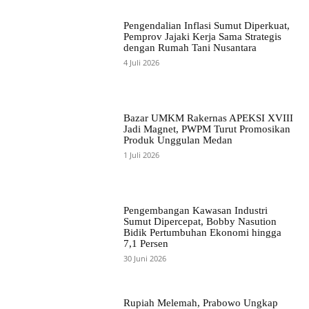
Pengendalian Inflasi Sumut Diperkuat,
Pemprov Jajaki Kerja Sama Strategis
dengan Rumah Tani Nusantara
4 Juli 2026
Bazar UMKM Rakernas APEKSI XVIII
Jadi Magnet, PWPM Turut Promosikan
Produk Unggulan Medan
1 Juli 2026
Pengembangan Kawasan Industri
Sumut Dipercepat, Bobby Nasution
Bidik Pertumbuhan Ekonomi hingga
7,1 Persen
30 Juni 2026
Rupiah Melemah, Prabowo Ungkap