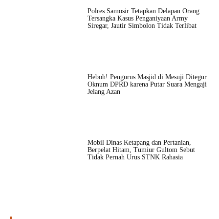
Polres Samosir Tetapkan Delapan Orang
Tersangka Kasus Penganiyaan Army
Siregar, Jautir Simbolon Tidak Terlibat
Heboh! Pengurus Masjid di Mesuji Ditegur
Oknum DPRD karena Putar Suara Mengaji
Jelang Azan
Mobil Dinas Ketapang dan Pertanian,
Berpelat Hitam, Tumiur Gultom Sebut
Tidak Pernah Urus STNK Rahasia