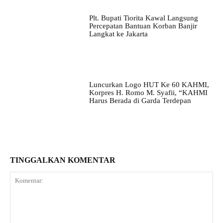
Plt. Bupati Tiorita Kawal Langsung
Percepatan Bantuan Korban Banjir
Langkat ke Jakarta
Luncurkan Logo HUT Ke 60 KAHMI,
Korpres H. Romo M. Syafii, “KAHMI
Harus Berada di Garda Terdepan
TINGGALKAN KOMENTAR