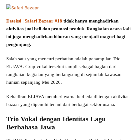
Deteksi
|
Safari Bazaar #18
tidak hanya menghadirkan
aktivitas jual beli dan promosi produk. Rangkaian acara kali
ini juga menghadirkan hiburan yang menjadi magnet bagi
pengunjung.
Salah satu yang mencuri perhatian adalah penampilan Trio
ELJAVA. Grup vokal tersebut tampil sebagai bagian dari
rangkaian kegiatan yang berlangsung di sejumlah kawasan
hunian sepanjang Mei 2026.
Kehadiran ELJAVA memberi warna berbeda di tengah aktivitas
bazaar yang dipenuhi tenant dari berbagai sektor usaha.
Trio Vokal dengan Identitas Lagu
Berbahasa Jawa