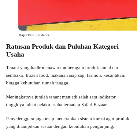
Maple Park Residence
Ratusan Produk dan Puluhan Kategori
Usaha
Tenant yang hadir menawarkan beragam produk mulai dari
sembako, frozen food, makanan siap saji, fashion, kecantikan,
hingga kebutuhan rumah tangga.
Meningkatnya jumlah tenant menjadi salah satu indikator
tingginya minat pelaku usaha terhadap Safari Bazaar.
Penyelenggara juga tetap menerapkan sistem kurasi agar produk
yang ditampilkan sesuai dengan kebutuhan pengunjung.