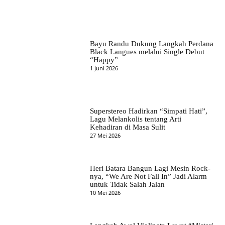
Bayu Randu Dukung Langkah Perdana
Black Langues melalui Single Debut
“Happy”
1 Juni 2026
Superstereo Hadirkan “Simpati Hati”,
Lagu Melankolis tentang Arti
Kehadiran di Masa Sulit
27 Mei 2026
Heri Batara Bangun Lagi Mesin Rock-
nya, “We Are Not Fall In” Jadi Alarm
untuk Tidak Salah Jalan
10 Mei 2026