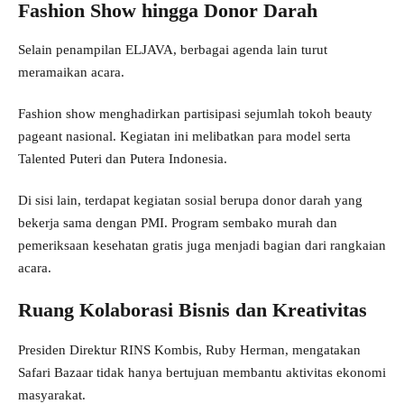
Fashion Show hingga Donor Darah
Selain penampilan ELJAVA, berbagai agenda lain turut
meramaikan acara.
Fashion show menghadirkan partisipasi sejumlah tokoh beauty
pageant nasional. Kegiatan ini melibatkan para model serta
Talented Puteri dan Putera Indonesia.
Di sisi lain, terdapat kegiatan sosial berupa donor darah yang
bekerja sama dengan PMI. Program sembako murah dan
pemeriksaan kesehatan gratis juga menjadi bagian dari rangkaian
acara.
Ruang Kolaborasi Bisnis dan Kreativitas
Presiden Direktur RINS Kombis, Ruby Herman, mengatakan
Safari Bazaar tidak hanya bertujuan membantu aktivitas ekonomi
masyarakat.