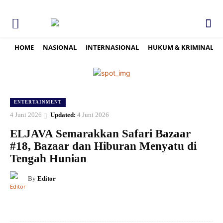
HOME
NASIONAL
INTERNASIONAL
HUKUM & KRIMINAL
ENTERTAINMENT
4 Juni 2026
Updated:
4 Juni 2026
ELJAVA Semarakkan Safari Bazaar
#18, Bazaar dan Hiburan Menyatu di
Tengah Hunian
By
Editor