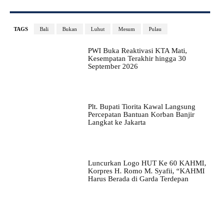
TAGS
Bali
Bukan
Luhut
Mesum
Pulau
PWI Buka Reaktivasi KTA Mati,
Kesempatan Terakhir hingga 30
September 2026
Plt. Bupati Tiorita Kawal Langsung
Percepatan Bantuan Korban Banjir
Langkat ke Jakarta
Luncurkan Logo HUT Ke 60 KAHMI,
Korpres H. Romo M. Syafii, “KAHMI
Harus Berada di Garda Terdepan