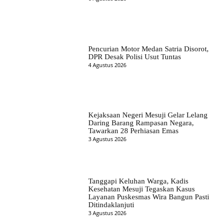
Pencurian Motor Medan Satria Disorot,
DPR Desak Polisi Usut Tuntas
4 Agustus 2026
Kejaksaan Negeri Mesuji Gelar Lelang
Daring Barang Rampasan Negara,
Tawarkan 28 Perhiasan Emas
3 Agustus 2026
Tanggapi Keluhan Warga, Kadis
Kesehatan Mesuji Tegaskan Kasus
Layanan Puskesmas Wira Bangun Pasti
Ditindaklanjuti
3 Agustus 2026