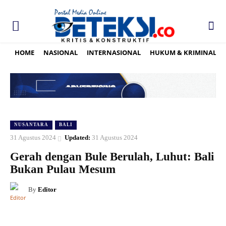
HOME
NASIONAL
INTERNASIONAL
HUKUM & KRIMINAL
NUSANTARA
BALI
31 Agustus 2024
Updated:
31 Agustus 2024
Gerah dengan Bule Berulah, Luhut: Bali
Bukan Pulau Mesum
By
Editor