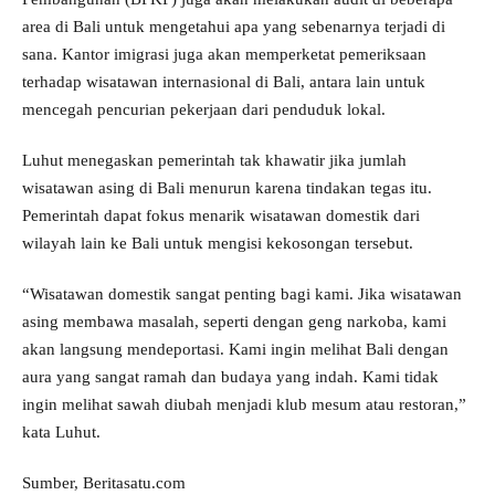
area di Bali untuk mengetahui apa yang sebenarnya terjadi di
sana. Kantor imigrasi juga akan memperketat pemeriksaan
terhadap wisatawan internasional di Bali, antara lain untuk
mencegah pencurian pekerjaan dari penduduk lokal.
Luhut menegaskan pemerintah tak khawatir jika jumlah
wisatawan asing di Bali menurun karena tindakan tegas itu.
Pemerintah dapat fokus menarik wisatawan domestik dari
wilayah lain ke Bali untuk mengisi kekosongan tersebut.
“Wisatawan domestik sangat penting bagi kami. Jika wisatawan
asing membawa masalah, seperti dengan geng narkoba, kami
akan langsung mendeportasi. Kami ingin melihat Bali dengan
aura yang sangat ramah dan budaya yang indah. Kami tidak
ingin melihat sawah diubah menjadi klub mesum atau restoran,”
kata Luhut.
Sumber, Beritasatu.com