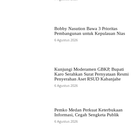
Bobby Nasution Bawa 3 Prioritas
Pembangunan untuk Kepulauan Nias
6 Agustus 2026
Kunjungi Moderamen GBKP, Bupati
Karo Serahkan Surat Pernyataan Resmi
Penyerahan Aset RSUD Kabanjahe
6 Agustus 2026
Pemko Medan Perkuat Keterbukaan
Informasi, Cegah Sengketa Publik
6 Agustus 2026