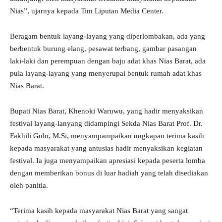
Nias”, ujarnya kepada Tim Liputan Media Center.
Beragam bentuk layang-layang yang diperlombakan, ada yang
berbentuk burung elang, pesawat terbang, gambar pasangan
laki-laki dan perempuan dengan baju adat khas Nias Barat, ada
pula layang-layang yang menyerupai bentuk rumah adat khas
Nias Barat.
Bupati Nias Barat, Khenoki Waruwu, yang hadir menyaksikan
festival layang-lanyang didampingi Sekda Nias Barat Prof. Dr.
Fakhili Gulo, M.Si, menyampampaikan ungkapan terima kasih
kepada masyarakat yang antusias hadir menyaksikan kegiatan
festival. Ia juga menyampaikan apresiasi kepada peserta lomba
dengan memberikan bonus di luar hadiah yang telah disediakan
oleh panitia.
“Terima kasih kepada masyarakat Nias Barat yang sangat