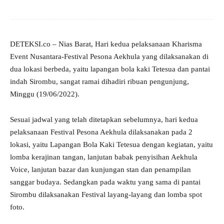
DETEKSI.co – Nias Barat, Hari kedua pelaksanaan Kharisma
Event Nusantara-Festival Pesona Aekhula yang dilaksanakan di
dua lokasi berbeda, yaitu lapangan bola kaki Tetesua dan pantai
indah Sirombu, sangat ramai dihadiri ribuan pengunjung,
Minggu (19/06/2022).
Sesuai jadwal yang telah ditetapkan sebelumnya, hari kedua
pelaksanaan Festival Pesona Aekhula dilaksanakan pada 2
lokasi, yaitu Lapangan Bola Kaki Tetesua dengan kegiatan, yaitu
lomba kerajinan tangan, lanjutan babak penyisihan Aekhula
Voice, lanjutan bazar dan kunjungan stan dan penampilan
sanggar budaya. Sedangkan pada waktu yang sama di pantai
Sirombu dilaksanakan Festival layang-layang dan lomba spot
foto.