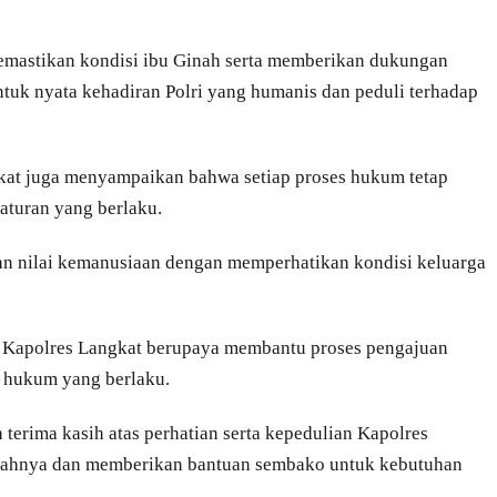
emastikan kondisi ibu Ginah serta memberikan dukungan
ntuk nyata kehadiran Polri yang humanis dan peduli terhadap
kat juga menyampaikan bahwa setiap proses hukum tetap
 aturan yang berlaku.
n nilai kemanusiaan dengan memperhatikan kondisi keluarga
, Kapolres Langkat berupaya membantu proses pengajuan
 hukum yang berlaku.
terima kasih atas perhatian serta kepedulian Kapolres
umahnya dan memberikan bantuan sembako untuk kebutuhan