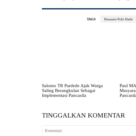
TAGS
Humanis Polri Hadir
Salomo TR Pardede Ajak Warga
Paul MA
Saling Berangkulan Sebagai
Masyarak
Implementasi Pancasila
Pancasil
TINGGALKAN KOMENTAR