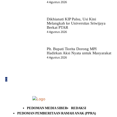
4 Agustus 2026
Dikhianati KIP Palsu, Usi Kini
Melangkah ke Universitas Sriwijaya
Berkat PTAR
4 Agustus 2026
Plt. Bupati Tiorita Dorong MPI
Hadirkan Aksi Nyata untuk Masyarakat
4 Agustus 2026
PEDOMAN MEDIA SIBER
REDAKSI
PEDOMAN PEMBERITAAN RAMAH ANAK (PPRA)