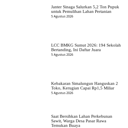
Janter Sinaga Salurkan 5,2 Ton Pupuk
untuk Pemulihan Lahan Pertanian
5 Agustus 2026
LCC BMKG Sumut 2026: 194 Sekolah
Bertanding, Ini Daftar Juara
5 Agustus 2026
Kebakaran Simalungun Hanguskan 2
Toko, Kerugian Capai Rp1,5 Miliar
5 Agustus 2026
Saat Bersihkan Lahan Perkebunan
Sawit, Warga Desa Pasar Rawa
Temukan Buaya