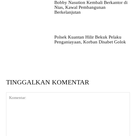
Bobby Nasution Kembali Berkantor di
Nias, Kawal Pembangunan
Berkelanjutan
Polsek Kuantan Hilir Bekuk Pelaku
Penganiayaan, Korban Disabet Golok
TINGGALKAN KOMENTAR