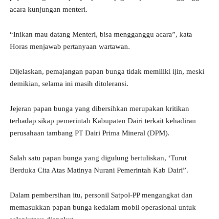
acara kunjungan menteri.
“Inikan mau datang Menteri, bisa mengganggu acara”, kata
Horas menjawab pertanyaan wartawan.
Dijelaskan, pemajangan papan bunga tidak memiliki ijin, meski
demikian, selama ini masih ditoleransi.
Jejeran papan bunga yang dibersihkan merupakan kritikan
terhadap sikap pemerintah Kabupaten Dairi terkait kehadiran
perusahaan tambang PT Dairi Prima Mineral (DPM).
Salah satu papan bunga yang digulung bertuliskan, ‘Turut
Berduka Cita Atas Matinya Nurani Pemerintah Kab Dairi”.
Dalam pembersihan itu, personil Satpol-PP mengangkat dan
memasukkan papan bunga kedalam mobil operasional untuk