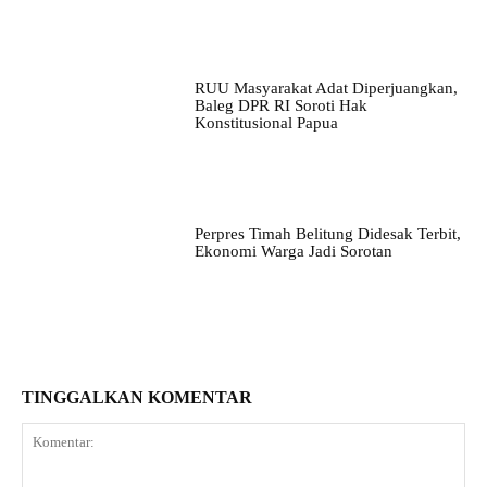
RUU Masyarakat Adat Diperjuangkan,
Baleg DPR RI Soroti Hak
Konstitusional Papua
Perpres Timah Belitung Didesak Terbit,
Ekonomi Warga Jadi Sorotan
TINGGALKAN KOMENTAR