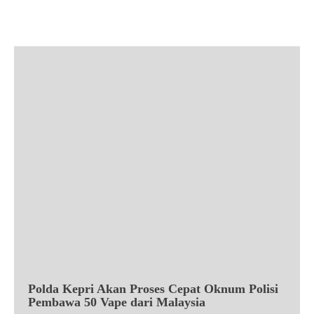
Facebook
X
Pinterest
WhatsApp
Polda Kepri Akan Proses Cepat Oknum Polisi
Pembawa 50 Vape dari Malaysia