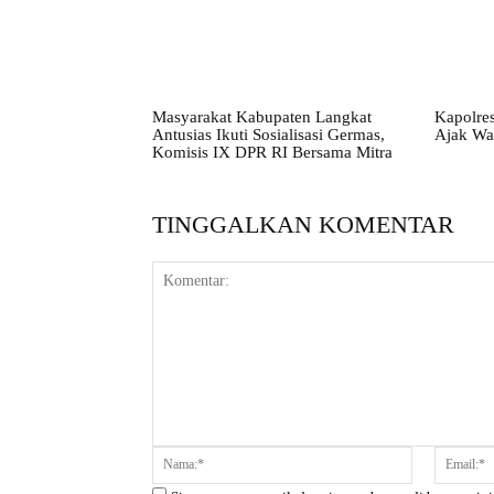
Masyarakat Kabupaten Langkat
Kapolres
Antusias Ikuti Sosialisasi Germas,
Ajak Wa
Komisis IX DPR RI Bersama Mitra
TINGGALKAN KOMENTAR
Komentar:
Nama:*