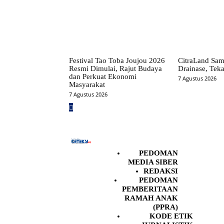
Festival Tao Toba Joujou 2026
CitraLand Sam
Resmi Dimulai, Rajut Budaya
Drainase, Teka
dan Perkuat Ekonomi
7 Agustus 2026
Masyarakat
7 Agustus 2026
PEDOMAN
MEDIA SIBER
REDAKSI
PEDOMAN
PEMBERITAAN
RAMAH ANAK
(PPRA)
KODE ETIK