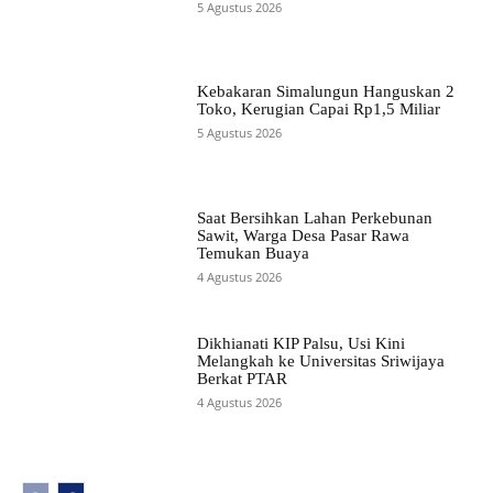
5 Agustus 2026
Kebakaran Simalungun Hanguskan 2
Toko, Kerugian Capai Rp1,5 Miliar
5 Agustus 2026
Saat Bersihkan Lahan Perkebunan
Sawit, Warga Desa Pasar Rawa
Temukan Buaya
4 Agustus 2026
Dikhianati KIP Palsu, Usi Kini
Melangkah ke Universitas Sriwijaya
Berkat PTAR
4 Agustus 2026