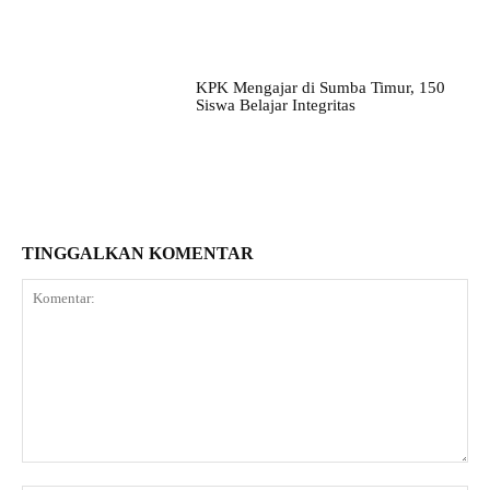
KPK Mengajar di Sumba Timur, 150
Siswa Belajar Integritas
TINGGALKAN KOMENTAR
Komentar: