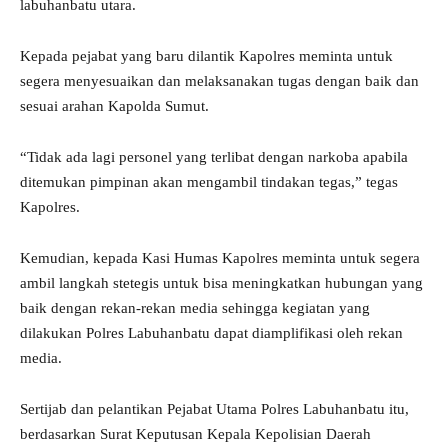
labuhanbatu utara.
Kepada pejabat yang baru dilantik Kapolres meminta untuk
segera menyesuaikan dan melaksanakan tugas dengan baik dan
sesuai arahan Kapolda Sumut.
“Tidak ada lagi personel yang terlibat dengan narkoba apabila
ditemukan pimpinan akan mengambil tindakan tegas,” tegas
Kapolres.
Kemudian, kepada Kasi Humas Kapolres meminta untuk segera
ambil langkah stetegis untuk bisa meningkatkan hubungan yang
baik dengan rekan-rekan media sehingga kegiatan yang
dilakukan Polres Labuhanbatu dapat diamplifikasi oleh rekan
media.
Sertijab dan pelantikan Pejabat Utama Polres Labuhanbatu itu,
berdasarkan Surat Keputusan Kepala Kepolisian Daerah