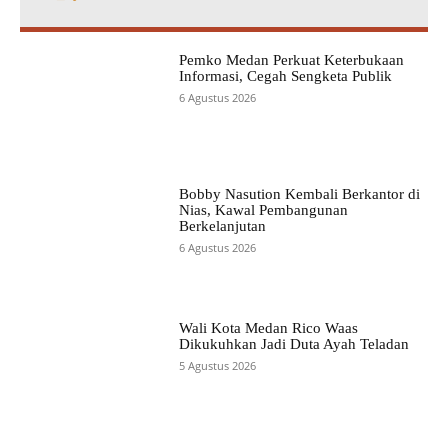
Pemko Medan Perkuat Keterbukaan
Informasi, Cegah Sengketa Publik
6 Agustus 2026
Bobby Nasution Kembali Berkantor di
Nias, Kawal Pembangunan
Berkelanjutan
6 Agustus 2026
Wali Kota Medan Rico Waas
Dikukuhkan Jadi Duta Ayah Teladan
5 Agustus 2026