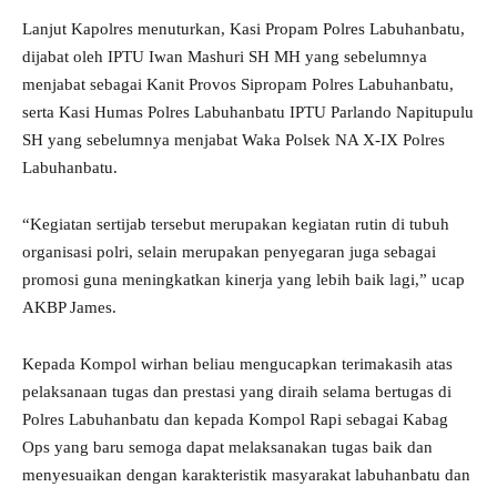
Lanjut Kapolres menuturkan, Kasi Propam Polres Labuhanbatu,
dijabat oleh IPTU Iwan Mashuri SH MH yang sebelumnya
menjabat sebagai Kanit Provos Sipropam Polres Labuhanbatu,
serta Kasi Humas Polres Labuhanbatu IPTU Parlando Napitupulu
SH yang sebelumnya menjabat Waka Polsek NA X-IX Polres
Labuhanbatu.
“Kegiatan sertijab tersebut merupakan kegiatan rutin di tubuh
organisasi polri, selain merupakan penyegaran juga sebagai
promosi guna meningkatkan kinerja yang lebih baik lagi,” ucap
AKBP James.
Kepada Kompol wirhan beliau mengucapkan terimakasih atas
pelaksanaan tugas dan prestasi yang diraih selama bertugas di
Polres Labuhanbatu dan kepada Kompol Rapi sebagai Kabag
Ops yang baru semoga dapat melaksanakan tugas baik dan
menyesuaikan dengan karakteristik masyarakat labuhanbatu dan