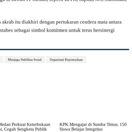
akrab itu diakhiri dengan pertukaran cendera mata antara
abes sebagai simbol komitmen untuk terus bersinergi
Menjaga Stabilitas Sosial
Organisasi Kepemudaan
edan Perkuat Keterbukaan
KPK Mengajar di Sumba Timur, 150
i, Cegah Sengketa Publik
Siswa Belajar Integritas