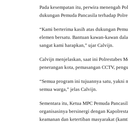
Pada kesempatan itu, perwira menengah Pol
dukungan Pemuda Pancasila terhadap Polre
“Kami berterima kasih atas dukungan Pemud
elemen bersatu. Bantuan kawan-kawan dala
sangat kami harapkan,” ujar Calvijn.
Calvijn menjelaskan, saat ini Polrestabes
penerangan kota, pemasangan CCTV, pengur
“Semua program ini tujuannya satu, yakni 
semua warga,” jelas Calvijn.
Sementara itu, Ketua MPC Pemuda Pancasi
organisasinya bersinergi dengan Kapolres
keamanan dan ketertiban masyarakat (kamt