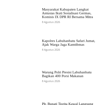
Masyarakat Kabupaten Langkat
Antusias Ikuti Sosialisasi Germas,
Komisis IX DPR RI Bersama Mitra
8 Agustus 2026
Kapolres Labuhanbatu Safari Jumat,
Ajak Warga Jaga Kamtibmas
8 Agustus 2026
Warung Polri Presisi Labuhanbatu
Bagikan 400 Porsi Makanan
8 Agustus 2026
Plt. Bupati Tiorita Kawal Langsung