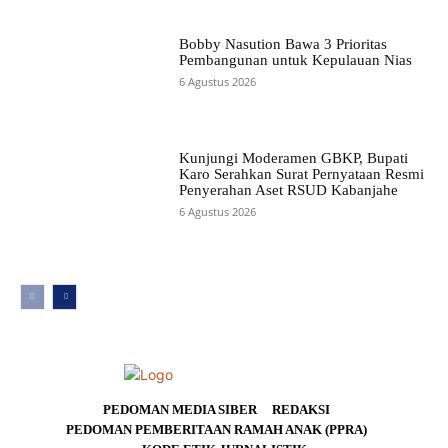
Bobby Nasution Bawa 3 Prioritas
Pembangunan untuk Kepulauan Nias
6 Agustus 2026
Kunjungi Moderamen GBKP, Bupati
Karo Serahkan Surat Pernyataan Resmi
Penyerahan Aset RSUD Kabanjahe
6 Agustus 2026
PEDOMAN MEDIA SIBER
REDAKSI
PEDOMAN PEMBERITAAN RAMAH ANAK (PPRA)