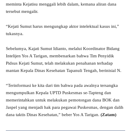
meminta Kejatisu menggali lebih dalam, kemana aliran dana
tersebut mengalir.
“Kejati Sumut harus mengungkap aktor intelektual kasus ini,”
tukasnya.
Sebelumya, Kajati Sumut Idianto, melalui Koordinator Bidang
Intelijen Yos A Tarigan, membenarkan bahwa Tim Penyidik
Pidsus Kejati Sumut, telah melakukan penahanan terhadap
mantan Kepala Dinas Kesehatan Tapanuli Tengah, berinisial N.
“Terinformasi ke kita dari tim bahwa pada awalnya tersangka
mengumpulkan Kepala UPTD Puskesmas se-Tapteng dan
memerintahkan untuk melakukan pemotongan dana BOK dan
Jaspel yang menjadi hak para pegawai Puskesmas, dengan dalih
dana taktis Dinas Kesehatan,” beber Yos A Tarigan.
(Zatam)