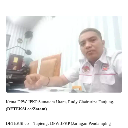
Ketua DPW JPKP Sumatera Utara, Rudy Chairuriza Tanjung.
(DETEKSI.co/Zatam)
DETEKSI.co – Tapteng, DPW JPKP (Jaringan Pendamping