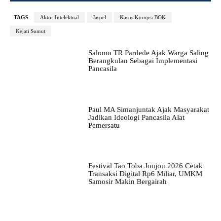
TAGS
Aktor Intelektual
Jaspel
Kasus Korupsi BOK
Kejati Sumut
Salomo TR Pardede Ajak Warga Saling
Berangkulan Sebagai Implementasi
Pancasila
Paul MA Simanjuntak Ajak Masyarakat
Jadikan Ideologi Pancasila Alat
Pemersatu
Festival Tao Toba Joujou 2026 Cetak
Transaksi Digital Rp6 Miliar, UMKM
Samosir Makin Bergairah