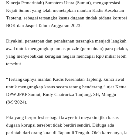
Kinerja Pemerintah) Sumatera Utara (Sumut), mengapresiasi
Kejati Sumut yang telah menetapkan mantan Kadis Kesehatan
Tapteng, sebagai tersangka kasus dugaan tindak pidana korupsi
BOK dan Jaspel Tahun Anggaran 2023.
Diyakini, penetapan dan penahanan tersangka menjadi langkah
awal untuk mengungkap tuntas puzzle (permainan) para pelaku,
yang menyebabkan kerugian negara mencapai Rp8 miliar lebih
tersebut.
“Tertangkapnya mantan Kadis Kesehatan Tapteng, kunci awal
untuk mengungkap kasus secara terang benderang,” ujar Ketua
DPW JPKP Sumut, Rudy Chairuriza Tanjung, SH, Minggu
(8/9/2024).
Pria yang berprofesi sebagai lawyer ini meyakini jika kasus
dugaan korupsi tersebut tidak berdiri sendiri. Diduga ada
perintah dari orang kuat di Tapanuli Tengah. Oleh karenanya, ia