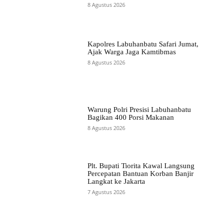
8 Agustus 2026
Kapolres Labuhanbatu Safari Jumat,
Ajak Warga Jaga Kamtibmas
8 Agustus 2026
Warung Polri Presisi Labuhanbatu
Bagikan 400 Porsi Makanan
8 Agustus 2026
Plt. Bupati Tiorita Kawal Langsung
Percepatan Bantuan Korban Banjir
Langkat ke Jakarta
7 Agustus 2026