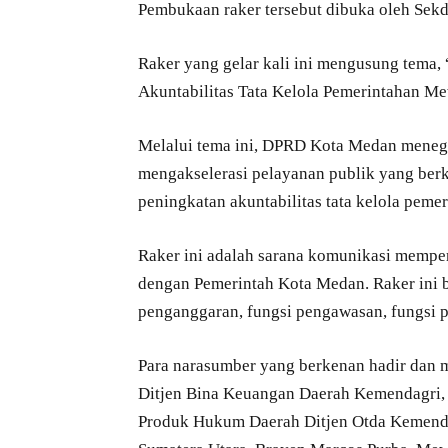
Pembukaan raker tersebut dibuka oleh Sekd
Raker yang gelar kali ini mengusung tema,
Akuntabilitas Tata Kelola Pemerintahan M
Melalui tema ini, DPRD Kota Medan menegas
mengakselerasi pelayanan publik yang berk
peningkatan akuntabilitas tata kelola pemer
Raker ini adalah sarana komunikasi mempe
dengan Pemerintah Kota Medan. Raker ini b
penganggaran, fungsi pengawasan, fungsi p
Para narasumber yang berkenan hadir dan 
Ditjen Bina Keuangan Daerah Kemendagri, D
Produk Hukum Daerah Ditjen Otda Kemenda