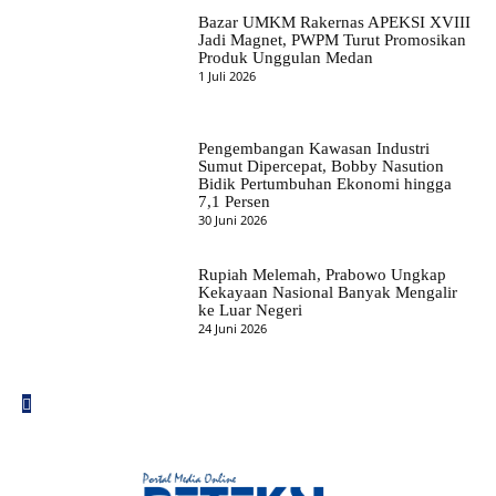
Bazar UMKM Rakernas APEKSI XVIII
Jadi Magnet, PWPM Turut Promosikan
Produk Unggulan Medan
1 Juli 2026
Pengembangan Kawasan Industri
Sumut Dipercepat, Bobby Nasution
Bidik Pertumbuhan Ekonomi hingga
7,1 Persen
30 Juni 2026
Rupiah Melemah, Prabowo Ungkap
Kekayaan Nasional Banyak Mengalir
ke Luar Negeri
24 Juni 2026