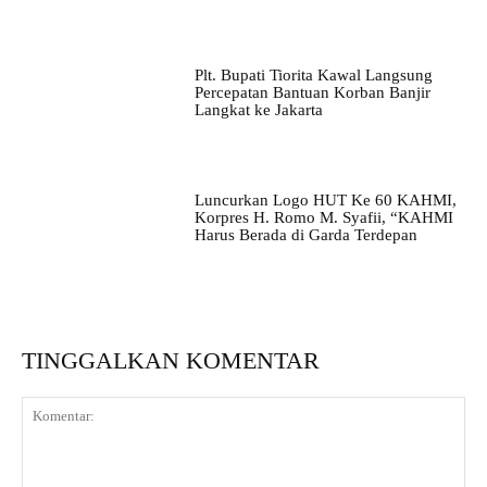
Plt. Bupati Tiorita Kawal Langsung
Percepatan Bantuan Korban Banjir
Langkat ke Jakarta
Luncurkan Logo HUT Ke 60 KAHMI,
Korpres H. Romo M. Syafii, “KAHMI
Harus Berada di Garda Terdepan
TINGGALKAN KOMENTAR