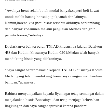
“Awalnya berat sekali butuh modal banyak,seperti beli kawat
untuk melilit batang bonsai,pupuk,tanah dan lainnya.
Namun,karena kita jiwai bisnis tersebut akhirnya berkembang
dan banyak konsumen melalui penjualan Medsos dan grup
pecinta bonsai,”sebutnya .
Dijelaskanya bahwa peran TNI AD,khususnya jajaran Batalyon
/BS dan Kodim ,khususnya Kodim 0201/Medan telah banyak
mendukung bisnis yang dilakoninya.
“Saya sangat berterimakasih kepada TNI AD,khususnya Kodim
Medan yang telah mendukung bisnis saya dengan memberikan
bantuan,”ucapnya .
Babinsa menyampaikan kepada Ryan agar tetap semangat dalam
menjalankan bisnis Bonsainya ,dan tetap menjaga kebersihan
lingkungan dan saya sangat apresiasi karena pandemi