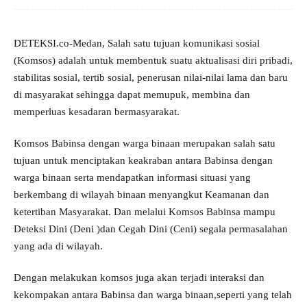
DETEKSI.co-Medan, Salah satu tujuan komunikasi sosial
(Komsos) adalah untuk membentuk suatu aktualisasi diri pribadi,
stabilitas sosial, tertib sosial, penerusan nilai-nilai lama dan baru
di masyarakat sehingga dapat memupuk, membina dan
memperluas kesadaran bermasyarakat.
Komsos Babinsa dengan warga binaan merupakan salah satu
tujuan untuk menciptakan keakraban antara Babinsa dengan
warga binaan serta mendapatkan informasi situasi yang
berkembang di wilayah binaan menyangkut Keamanan dan
ketertiban Masyarakat. Dan melalui Komsos Babinsa mampu
Deteksi Dini (Deni )dan Cegah Dini (Ceni) segala permasalahan
yang ada di wilayah.
Dengan melakukan komsos juga akan terjadi interaksi dan
kekompakan antara Babinsa dan warga binaan,seperti yang telah