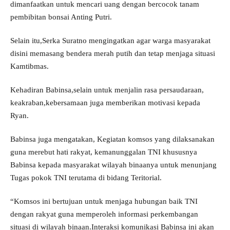
dimanfaatkan untuk mencari uang dengan bercocok tanam
pembibitan bonsai Anting Putri.
Selain itu,Serka Suratno mengingatkan agar warga masyarakat
disini memasang bendera merah putih dan tetap menjaga situasi
Kamtibmas.
Kehadiran Babinsa,selain untuk menjalin rasa persaudaraan,
keakraban,kebersamaan juga memberikan motivasi kepada
Ryan.
Babinsa juga mengatakan, Kegiatan komsos yang dilaksanakan
guna merebut hati rakyat, kemanunggalan TNI khususnya
Babinsa kepada masyarakat wilayah binaanya untuk menunjang
Tugas pokok TNI terutama di bidang Teritorial.
“Komsos ini bertujuan untuk menjaga hubungan baik TNI
dengan rakyat guna memperoleh informasi perkembangan
situasi di wilayah binaan.Interaksi komunikasi Babinsa ini akan