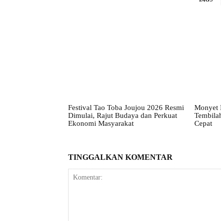
Festival Tao Toba Joujou 2026 Resmi
Monyet 
Dimulai, Rajut Budaya dan Perkuat
Tembila
Ekonomi Masyarakat
Cepat
TINGGALKAN KOMENTAR