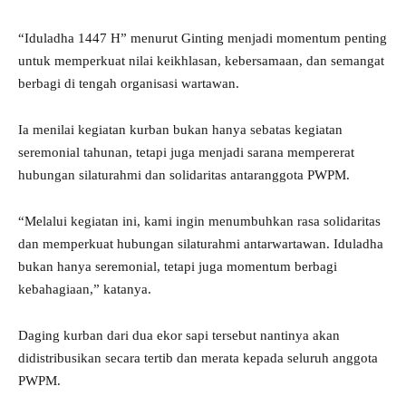
“Iduladha 1447 H” menurut Ginting menjadi momentum penting
untuk memperkuat nilai keikhlasan, kebersamaan, dan semangat
berbagi di tengah organisasi wartawan.
Ia menilai kegiatan kurban bukan hanya sebatas kegiatan
seremonial tahunan, tetapi juga menjadi sarana mempererat
hubungan silaturahmi dan solidaritas antaranggota PWPM.
“Melalui kegiatan ini, kami ingin menumbuhkan rasa solidaritas
dan memperkuat hubungan silaturahmi antarwartawan. Iduladha
bukan hanya seremonial, tetapi juga momentum berbagi
kebahagiaan,” katanya.
Daging kurban dari dua ekor sapi tersebut nantinya akan
didistribusikan secara tertib dan merata kepada seluruh anggota
PWPM.