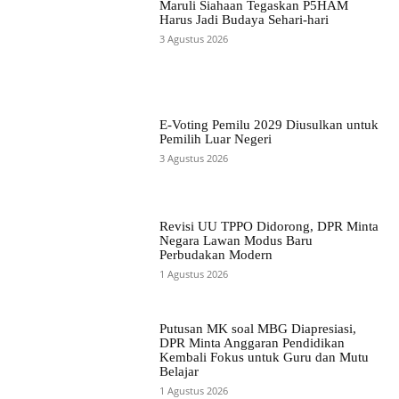
Maruli Siahaan Tegaskan P5HAM
Harus Jadi Budaya Sehari-hari
3 Agustus 2026
E-Voting Pemilu 2029 Diusulkan untuk
Pemilih Luar Negeri
3 Agustus 2026
Revisi UU TPPO Didorong, DPR Minta
Negara Lawan Modus Baru
Perbudakan Modern
1 Agustus 2026
Putusan MK soal MBG Diapresiasi,
DPR Minta Anggaran Pendidikan
Kembali Fokus untuk Guru dan Mutu
Belajar
1 Agustus 2026