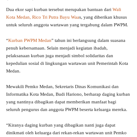
Dua ekor sapi kurban tersebut merupakan bantuan dari
Wali
Kota Medan, Rico Tri Putra Bayu Waa
s, yang diberikan khusus
untuk seluruh anggota wartawan yang tergabung dalam PWPM.
“
Kurban PWPM Medan
” tahun ini berlangsung dalam suasana
penuh kebersamaan. Selain menjadi kegiatan ibadah,
pelaksanaan kurban juga menjadi simbol solidaritas dan
kepedulian sosial di lingkungan wartawan unit Pemerintah Kota
Medan.
Mewakili Pemko Medan, Sekretaris Dinas Komunikasi dan
Informatika Kota Medan, Budi Hariono, berharap daging kurban
yang nantinya dibagikan dapat memberikan manfaat bagi
seluruh pengurus dan anggota PWPM beserta keluarga mereka.
“Kiranya daging kurban yang dibagikan nanti juga dapat
dinikmati oleh keluarga dari rekan-rekan wartawan unit Pemko