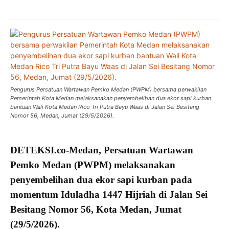
Pengurus Persatuan Wartawan Pemko Medan (PWPM) bersama perwakilan
Pemerintah Kota Medan melaksanakan penyembelihan dua ekor sapi kurban
bantuan Wali Kota Medan Rico Tri Putra Bayu Waas di Jalan Sei Besitang
Nomor 56, Medan, Jumat (29/5/2026).
DETEKSI.co
-Medan,
Persatuan Wartawan
Pemko Medan
(PWPM) melaksanakan
penyembelihan dua ekor
sapi kurban
pada
momentum
Iduladha 1447 Hijriah
di Jalan Sei
Besitang Nomor 56, Kota Medan, Jumat
(29/5/2026).