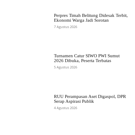
Perpres Timah Belitung Didesak Terbit,
Ekonomi Warga Jadi Sorotan
7 Agustus 2026
Turnamen Catur SIWO PWI Sumut
2026 Dibuka, Peserta Terbatas
5 Agustus 2026
RUU Perampasan Aset Digaspol, DPR
Serap Aspirasi Publik
4 Agustus 2026