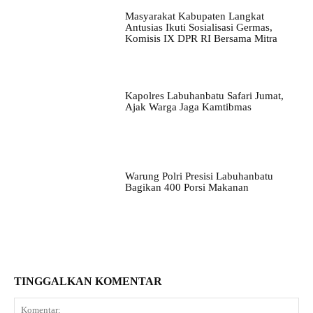
Masyarakat Kabupaten Langkat
Antusias Ikuti Sosialisasi Germas,
Komisis IX DPR RI Bersama Mitra
Kapolres Labuhanbatu Safari Jumat,
Ajak Warga Jaga Kamtibmas
Warung Polri Presisi Labuhanbatu
Bagikan 400 Porsi Makanan
TINGGALKAN KOMENTAR