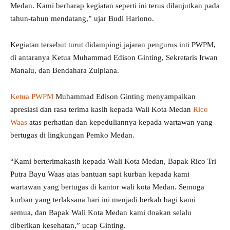
Medan. Kami berharap kegiatan seperti ini terus dilanjutkan pada
tahun-tahun mendatang,” ujar Budi Hariono.
Kegiatan tersebut turut didampingi jajaran pengurus inti PWPM,
di antaranya Ketua Muhammad Edison Ginting, Sekretaris Irwan
Manalu, dan Bendahara Zulpiana.
Ketua PWPM
Muhammad Edison Ginting menyampaikan
apresiasi dan rasa terima kasih kepada Wali Kota Medan
Rico
Waas
atas perhatian dan kepeduliannya kepada wartawan yang
bertugas di lingkungan Pemko Medan.
“Kami berterimakasih kepada Wali Kota Medan, Bapak Rico Tri
Putra Bayu Waas atas bantuan sapi kurban kepada kami
wartawan yang bertugas di kantor wali kota Medan. Semoga
kurban yang terlaksana hari ini menjadi berkah bagi kami
semua, dan Bapak Wali Kota Medan kami doakan selalu
diberikan kesehatan,” ucap Ginting.