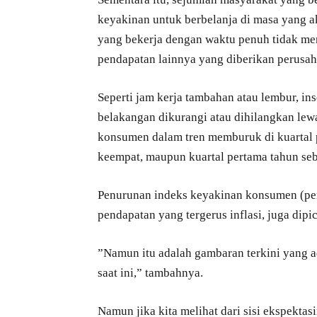
keyakinan untuk berbelanja di masa yang 
yang bekerja dengan waktu penuh tidak me
pendapatan lainnya yang diberikan perusah
Seperti jam kerja tambahan atau lembur, in
belakangan dikurangi atau dihilangkan lew
konsumen dalam tren memburuk di kuartal p
keempat, maupun kuartal pertama tahun se
Penurunan indeks keyakinan konsumen (perki
pendapatan yang tergerus inflasi, juga dip
”Namun itu adalah gambaran terkini yang a
saat ini,” tambahnya.
Namun jika kita melihat dari sisi ekspektas