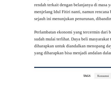
rendah terkait dengan belanjanya di masa y
menjelang Idul Fitiri nanti, namun rencana
sejauh ini menunjukan penurunan, dibandi
Perlambatan ekonomi yang tercermin dari
sudah mulai terlihat. Daya beli masyarakat 
diharapkan untuk diandalkan menopang daya
yang diharapkan bisa menjadi andalan dal
TAGS
Konsumsi