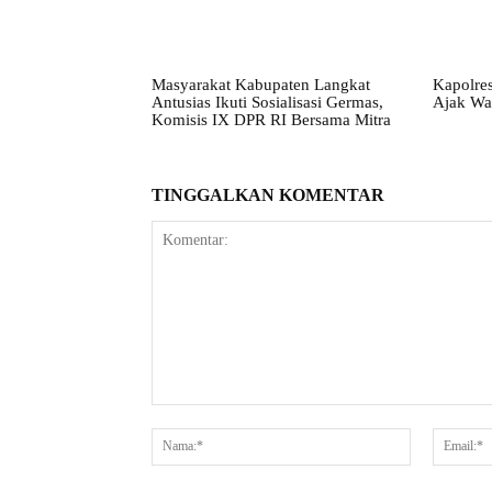
Masyarakat Kabupaten Langkat
Kapolres
Antusias Ikuti Sosialisasi Germas,
Ajak Wa
Komisis IX DPR RI Bersama Mitra
TINGGALKAN KOMENTAR
Komentar:
Nama:*