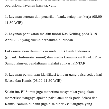
operasional layanan kasnya, yaitu;
1. Layanan setoran dan penarikan bank, setiap hari kerja (08.00-
11.30 WIB)
2. Layanan penukaran melalui mobil Kas Keliling pada 3-19
April 2023 yang diikuti perbankan di Medan.
Lokasinya akan diumumkan melalui IG Bank Indonesia
(@bank_Indonesia_sumut) dan media komunikasi KPwBI Prov
Sumut lainnya, pendaftaran melalui aplikasi PINTAR.
3. Layanan permintaan klarifikasi temuan uang palsu setiap hari
Selasa dan Kamis (08.00-11.30 WIB).
Selain itu, BI Sumut juga menerima masyarakat yang akan
memeriksa uangnya apakah palsu atau tidak pada Selasa dan
Kamis. Namun di bank juga bisa diperiksa uangnya yang