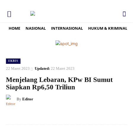
HOME
NASIONAL
INTERNASIONAL
HUKUM & KRIMINAL
EKBIS
22 Maret 2023
Updated:
22 Maret 2023
Menjelang Lebaran, KPw BI Sumut
Siapkan Rp6,50 Triliun
By
Editor