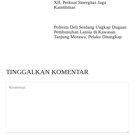
XII, Perkuat Sinergitas Jaga
Kamtibmas
Polresta Deli Serdang Ungkap Dugaan
Pembunuhan Lansia di Kawasan
Tanjung Morawa, Pelaku Ditangkap
TINGGALKAN KOMENTAR