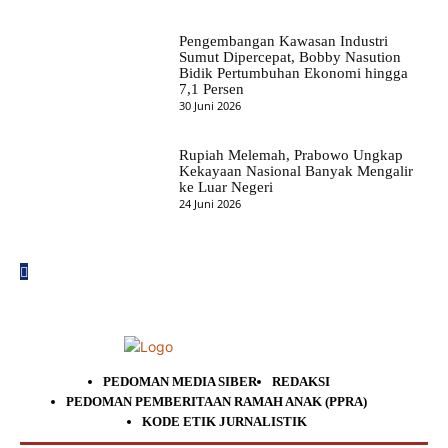
Pengembangan Kawasan Industri
Sumut Dipercepat, Bobby Nasution
Bidik Pertumbuhan Ekonomi hingga
7,1 Persen
30 Juni 2026
Rupiah Melemah, Prabowo Ungkap
Kekayaan Nasional Banyak Mengalir
ke Luar Negeri
24 Juni 2026
PEDOMAN MEDIA SIBER
REDAKSI
PEDOMAN PEMBERITAAN RAMAH ANAK (PPRA)
KODE ETIK JURNALISTIK