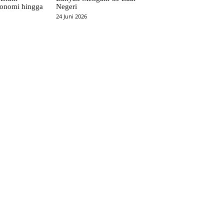
onomi hingga
Negeri
24 Juni 2026