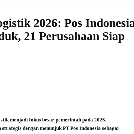
stik 2026: Pos Indonesi
duk, 21 Perusahaan Siap
istik menjadi fokus besar pemerintah pada 2026.
strategis dengan menunjuk PT Pos Indonesia sebagai