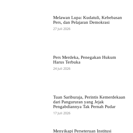
Melawan Lupa: Kudatuli, Kebebasan
Pers, dan Pelajaran Demokrasi
27 Juli 2026
Pers Merdeka, Penegakan Hukum
Harus Terbuka
24 Juli 2026
Tuan Sariburaja, Perintis Kemerdekaan
dari Pangururan yang Jejak
Pengabdiannya Tak Pernah Pudar
17 Juli 2026
Menyikapi Perseteruan Institusi