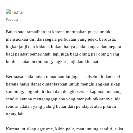
ilustrasi
Bulan suci ramadhan itu karena merupakan puasa untuk
mensucikan diri dari segala perbuatan yang jelek, berdusta,
ingkar janji dan khianat bukan hanya pada bangsa dan negara
bagi pejabat pemerintah, tapi juga bagi orang per orang yang
berdusta atau berbohong, ingkar janji dan khianat.
Berpuasa pada bulan ramadhan itu juga — disebut bulan suci —
karena harus dapat dimanfaatkan untuk menghilangkan sikap
sombong, abgkuh, iri hati dan dengki serta sikap mau menang
sendiri karena menganggap apa yang menjadi pikirannya, ide
sendiri adalah yang paling benar dari pendapat atau pikiran
orang lain.
Karena itu sikap egoisme, kikir, pelit, mau untung sendiri, suka