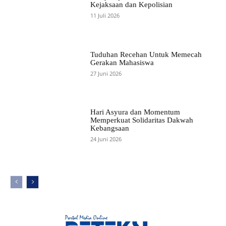
Kejaksaan dan Kepolisian
11 Juli 2026
Tuduhan Recehan Untuk Memecah
Gerakan Mahasiswa
27 Juni 2026
Hari Asyura dan Momentum
Memperkuat Solidaritas Dakwah
Kebangsaan
24 Juni 2026