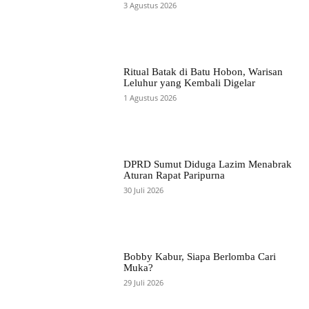
3 Agustus 2026
Ritual Batak di Batu Hobon, Warisan
Leluhur yang Kembali Digelar
1 Agustus 2026
DPRD Sumut Diduga Lazim Menabrak
Aturan Rapat Paripurna
30 Juli 2026
Bobby Kabur, Siapa Berlomba Cari
Muka?
29 Juli 2026