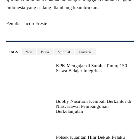
Indonesia yang sedang diambang keambrukan.
Penulis: Jacob Ereste
TAGS
Nilai
Puasa
Spiritual
Universal
KPK Mengajar di Sumba Timur, 150
Siswa Belajar Integritas
Bobby Nasution Kembali Berkantor di
Nias, Kawal Pembangunan
Berkelanjutan
Polsek Kuantan Hilir Bekuk Pelaku