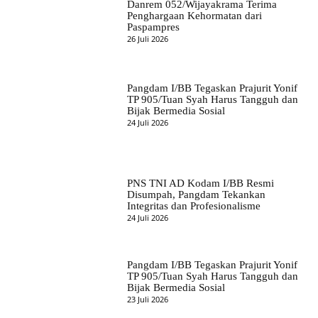
Danrem 052/Wijayakrama Terima
Penghargaan Kehormatan dari
Paspampres
26 Juli 2026
Pangdam I/BB Tegaskan Prajurit Yonif
TP 905/Tuan Syah Harus Tangguh dan
Bijak Bermedia Sosial
24 Juli 2026
PNS TNI AD Kodam I/BB Resmi
Disumpah, Pangdam Tekankan
Integritas dan Profesionalisme
24 Juli 2026
Pangdam I/BB Tegaskan Prajurit Yonif
TP 905/Tuan Syah Harus Tangguh dan
Bijak Bermedia Sosial
23 Juli 2026