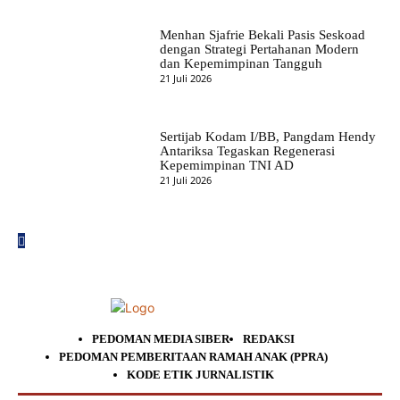
Menhan Sjafrie Bekali Pasis Seskoad
dengan Strategi Pertahanan Modern
dan Kepemimpinan Tangguh
21 Juli 2026
Sertijab Kodam I/BB, Pangdam Hendy
Antariksa Tegaskan Regenerasi
Kepemimpinan TNI AD
21 Juli 2026
PEDOMAN MEDIA SIBER
REDAKSI
PEDOMAN PEMBERITAAN RAMAH ANAK (PPRA)
KODE ETIK JURNALISTIK