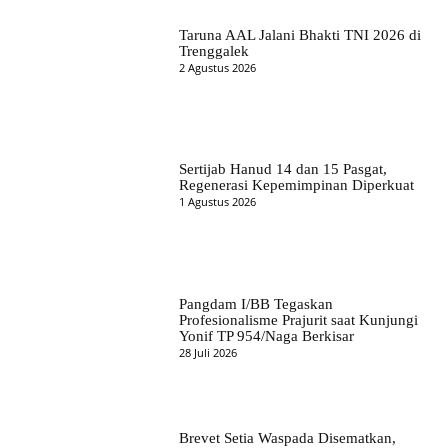
Taruna AAL Jalani Bhakti TNI 2026 di
Trenggalek
2 Agustus 2026
Sertijab Hanud 14 dan 15 Pasgat,
Regenerasi Kepemimpinan Diperkuat
1 Agustus 2026
Pangdam I/BB Tegaskan
Profesionalisme Prajurit saat Kunjungi
Yonif TP 954/Naga Berkisar
28 Juli 2026
Brevet Setia Waspada Disematkan,