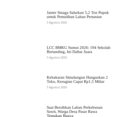
Janter Sinaga Salurkan 5,2 Ton Pupuk
untuk Pemulihan Lahan Pertanian
5 Agustus 2026
LCC BMKG Sumut 2026: 194 Sekolah
Bertanding, Ini Daftar Juara
5 Agustus 2026
Kebakaran Simalungun Hanguskan 2
Toko, Kerugian Capai Rp1,5 Miliar
5 Agustus 2026
Saat Bersihkan Lahan Perkebunan
Sawit, Warga Desa Pasar Rawa
Temukan Buaya