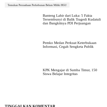
Temukan Perusahaan Perkebunan Belum Miliki HGU
Banteng Lahir dari Luka: 5 Fakta
Tersembunyi di Balik Tragedi Kudatuli
dan Bangkitnya PDI Perjuangan
Pemko Medan Perkuat Keterbukaan
Informasi, Cegah Sengketa Publik
KPK Mengajar di Sumba Timur, 150
Siswa Belajar Integritas
TINGGALKAN KOMENTAR