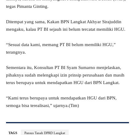
tegas Pimanta Ginting.
Ditempat yang sama, Kakan BPN Langkat Akhyar Sirajuddin
mengaku, kalau PT BI sejauh ini belum tercatat memiliki HGU.
“Sesuai data kami, memang PT BI belum memiliki HGU,”
terangnya.
Sementara itu, Konsultan PT BI Syam Sumarno menjelaskan,
pihaknya sudah melengkapi izin prinsip perusahaan dan masih
terus berupaya untuk mendapatkan HGU dari BPN Langkat.
“Kami terus berupaya untuk mendapatkan HGU dari BPN,
semoga bisa terealisasi,” ujarnya.(Tim)
TAGS
Pansus Tanah DPRD Langkat