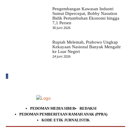
Pengembangan Kawasan Industri
Sumut Dipercepat, Bobby Nasution
Bidik Pertumbuhan Ekonomi hingga
7,1 Persen
30 Juni 2026
Rupiah Melemah, Prabowo Ungkap
Kekayaan Nasional Banyak Mengalir
ke Luar Negeri
24 Juni 2026
PEDOMAN MEDIA SIBER
REDAKSI
PEDOMAN PEMBERITAAN RAMAH ANAK (PPRA)
KODE ETIK JURNALISTIK