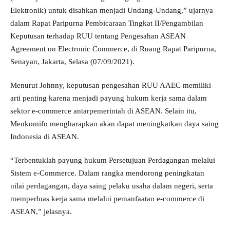
Elektronik) untuk disahkan menjadi Undang-Undang,” ujarnya
dalam Rapat Paripurna Pembicaraan Tingkat II/Pengambilan
Keputusan terhadap RUU tentang Pengesahan ASEAN
Agreement on Electronic Commerce, di Ruang Rapat Paripurna,
Senayan, Jakarta, Selasa (07/09/2021).
Menurut Johnny, keputusan pengesahan RUU AAEC memiliki
arti penting karena menjadi payung hukum kerja sama dalam
sektor e-commerce antarpemerintah di ASEAN. Selain itu,
Menkomifo mengharapkan akan dapat meningkatkan daya saing
Indonesia di ASEAN.
“Terbentuklah payung hukum Persetujuan Perdagangan melalui
Sistem e-Commerce. Dalam rangka mendorong peningkatan
nilai perdagangan, daya saing pelaku usaha dalam negeri, serta
memperluas kerja sama melalui pemanfaatan e-commerce di
ASEAN,” jelasnya.