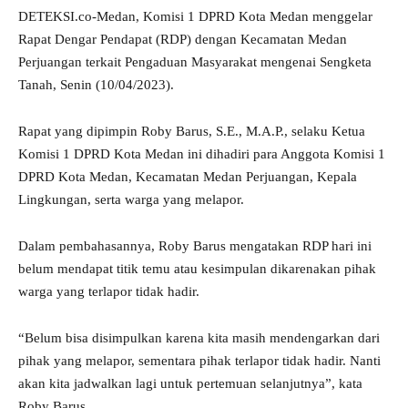
DETEKSI.co-Medan, Komisi 1 DPRD Kota Medan menggelar
Rapat Dengar Pendapat (RDP) dengan Kecamatan Medan
Perjuangan terkait Pengaduan Masyarakat mengenai Sengketa
Tanah, Senin (10/04/2023).
Rapat yang dipimpin Roby Barus, S.E., M.A.P., selaku Ketua
Komisi 1 DPRD Kota Medan ini dihadiri para Anggota Komisi 1
DPRD Kota Medan, Kecamatan Medan Perjuangan, Kepala
Lingkungan, serta warga yang melapor.
Dalam pembahasannya, Roby Barus mengatakan RDP hari ini
belum mendapat titik temu atau kesimpulan dikarenakan pihak
warga yang terlapor tidak hadir.
“Belum bisa disimpulkan karena kita masih mendengarkan dari
pihak yang melapor, sementara pihak terlapor tidak hadir. Nanti
akan kita jadwalkan lagi untuk pertemuan selanjutnya”, kata
Roby Barus.