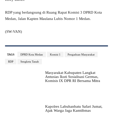
RDP yang berlangsung di Ruang Rapat Komisi 3 DPRD Kota
Medan, Jalan Kapten Maulana Lubis Nomor 1 Medan.
(SW-VAN)
TAGS
DPRD Kota Medan
Komisi 1
Pengaduan Masyarakat
RDP
Sengketa Tanah
Masyarakat Kabupaten Langkat
Antusias Ikuti Sosialisasi Germas,
Komisis IX DPR RI Bersama Mitra
Kapolres Labuhanbatu Safari Jumat,
Ajak Warga Jaga Kamtibmas