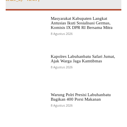
Masyarakat Kabupaten Langkat
Antusias Ikuti Sosialisasi Germas,
Komisis IX DPR RI Bersama Mitra
8 Agustus 2026
Kapolres Labuhanbatu Safari Jumat,
Ajak Warga Jaga Kamtibmas
8 Agustus 2026
Warung Polri Presisi Labuhanbatu
Bagikan 400 Porsi Makanan
8 Agustus 2026