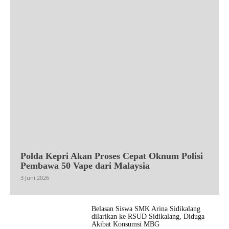
Polda Kepri Akan Proses Cepat Oknum Polisi
Pembawa 50 Vape dari Malaysia
3 Juni 2026
Belasan Siswa SMK Arina Sidikalang
dilarikan ke RSUD Sidikalang, Diduga
Akibat Konsumsi MBG