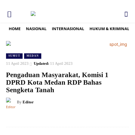
HOME
NASIONAL
INTERNASIONAL
HUKUM & KRIMINAL
SUMUT
MEDAN
11 April 2023
Updated:
11 April 2023
Pengaduan Masyarakat, Komisi 1
DPRD Kota Medan RDP Bahas
Sengketa Tanah
By
Editor