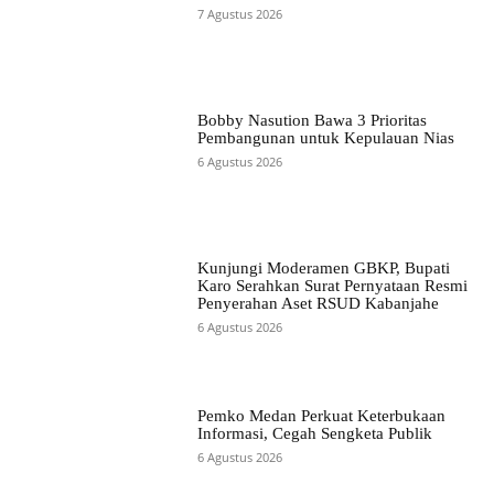
7 Agustus 2026
Bobby Nasution Bawa 3 Prioritas
Pembangunan untuk Kepulauan Nias
6 Agustus 2026
Kunjungi Moderamen GBKP, Bupati
Karo Serahkan Surat Pernyataan Resmi
Penyerahan Aset RSUD Kabanjahe
6 Agustus 2026
Pemko Medan Perkuat Keterbukaan
Informasi, Cegah Sengketa Publik
6 Agustus 2026