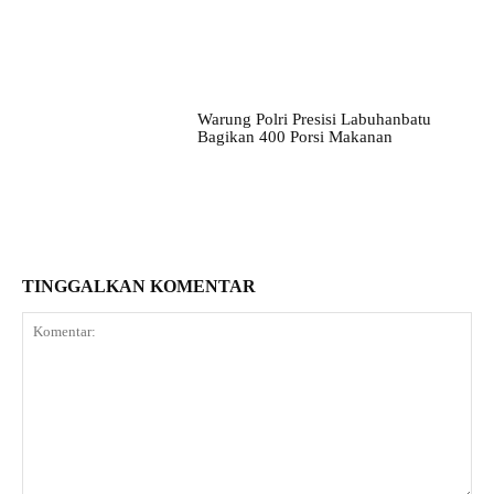
Warung Polri Presisi Labuhanbatu
Bagikan 400 Porsi Makanan
TINGGALKAN KOMENTAR