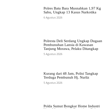
Polres Batu Bara Musnahkan 1,97 Kg
Sabu, Ungkap 13 Kasus Narkotika
6 Agustus 2026
Polresta Deli Serdang Ungkap Dugaan
Pembunuhan Lansia di Kawasan
Tanjung Morawa, Pelaku Ditangkap
5 Agustus 2026
Kurang dari 48 Jam, Polisi Tangkap
Terduga Pembunuh Hj. Nurliz
5 Agustus 2026
Polda Sumut Bongkar Home Industri