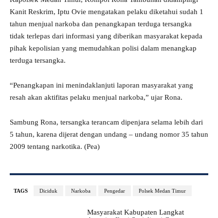
Kanit Reskrim, Iptu Ovie mengatakan pelaku diketahui sudah 1
tahun menjual narkoba dan penangkapan terduga tersangka
tidak terlepas dari informasi yang diberikan masyarakat kepada
pihak kepolisian yang memudahkan polisi dalam menangkap
terduga tersangka.
“Penangkapan ini menindaklanjuti laporan masyarakat yang
resah akan aktifitas pelaku menjual narkoba,” ujar Rona.
Sambung Rona, tersangka terancam dipenjara selama lebih dari
5 tahun, karena dijerat dengan undang – undang nomor 35 tahun
2009 tentang narkotika. (Pea)
TAGS
Diciduk
Narkoba
Pengedar
Polsek Medan Timur
Masyarakat Kabupaten Langkat