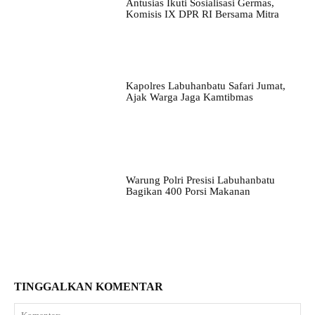
Antusias Ikuti Sosialisasi Germas,
Komisis IX DPR RI Bersama Mitra
Kapolres Labuhanbatu Safari Jumat,
Ajak Warga Jaga Kamtibmas
Warung Polri Presisi Labuhanbatu
Bagikan 400 Porsi Makanan
TINGGALKAN KOMENTAR