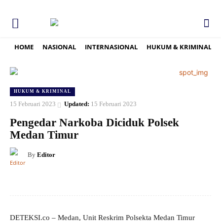
HOME
NASIONAL
INTERNASIONAL
HUKUM & KRIMINAL
HUKUM & KRIMINAL
15 Februari 2023
Updated:
15 Februari 2023
Pengedar Narkoba Diciduk Polsek
Medan Timur
By
Editor
DETEKSI.co – Medan, Unit Reskrim Polsekta Medan Timur