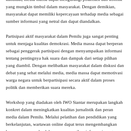
yang mungkin timbul dalam masyarakat. Dengan demikian,
masyarakat dapat memiliki kepercayaan terhadap media sebagai
sumber informasi yang netral dan dapat diandalkan.
Partisipasi aktif masyarakat dalam Pemilu juga sangat penting
untuk menjaga kualitas demokrasi. Media massa dapat berperan
sebagai penggerak partisipasi dengan menyampaikan informasi
tentang pentingnya hak suara dan dampak dari setiap pilihan
yang diambil. Dengan melibatkan masyarakat dalam diskusi dan
debat yang sehat melalui media, media massa dapat memotivasi
warga negara untuk berpartisipasi secara aktif dalam proses
politik dan memberikan suara mereka.
Workshop yang diadakan oleh IWO Siantar merupakan langkah
konkret dalam meningkatkan kualitas jurnalistik dan peran
media dalam Pemilu. Melalui pelatihan dan pendidikan yang
berkelanjutan, wartawan online dapat terus mengembangkan