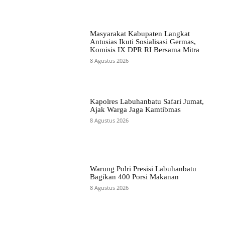
Masyarakat Kabupaten Langkat
Antusias Ikuti Sosialisasi Germas,
Komisis IX DPR RI Bersama Mitra
8 Agustus 2026
Kapolres Labuhanbatu Safari Jumat,
Ajak Warga Jaga Kamtibmas
8 Agustus 2026
Warung Polri Presisi Labuhanbatu
Bagikan 400 Porsi Makanan
8 Agustus 2026