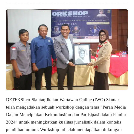
DETEKSI.co-Siantar, Ikatan Wartawan Online (IWO) Siantar
telah mengadakan sebuah workshop dengan tema “Peran Media
Dalam Menciptakan Kekondusifan dan Partisipasi dalam Pemilu
2024” untuk meningkatkan kualitas jurnalistik dalam konteks
pemilihan umum. Workshop ini telah mendapatkan dukungan