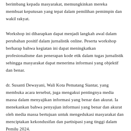
berimbang kepada masyarakat, memungkinkan mereka
membuat keputusan yang tepat dalam pemilihan pemimpin dan
wakil rakyat.
Workshop ini diharapkan dapat menjadi langkah awal dalam
perubahan positif dalam jurnalistik online. Peserta workshop
berharap bahwa kegiatan ini dapat meningkatkan
profesionalisme dan penerapan kode etik dalam tugas jurnalistik
sehingga masyarakat dapat menerima informasi yang objektif
dan benar.
dr. Susanti Dewayani, Wali Kota Pematang Siantar, yang
membuka acara tersebut, juga mengakui pentingnya media
massa dalam menyajikan informasi yang benar dan akurat. Ia
menekankan bahwa penyajian informasi yang benar dan akurat
oleh media massa bertujuan untuk mengedukasi masyarakat dan
menciptakan kekondusifan dan partisipasi yang tinggi dalam
Pemilu 2024.