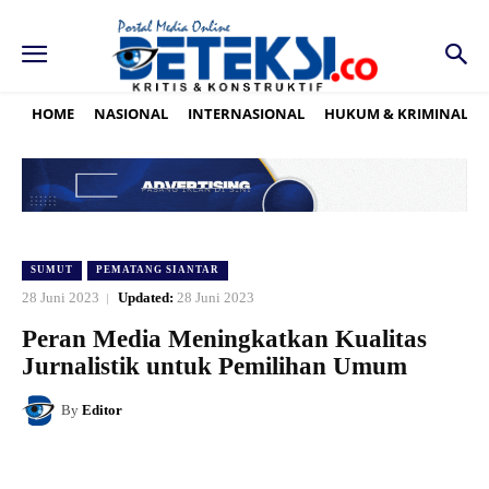
HOME
NASIONAL
INTERNASIONAL
HUKUM & KRIMINAL
SUMUT
PEMATANG SIANTAR
28 Juni 2023
Updated:
28 Juni 2023
Peran Media Meningkatkan Kualitas
Jurnalistik untuk Pemilihan Umum
By
Editor