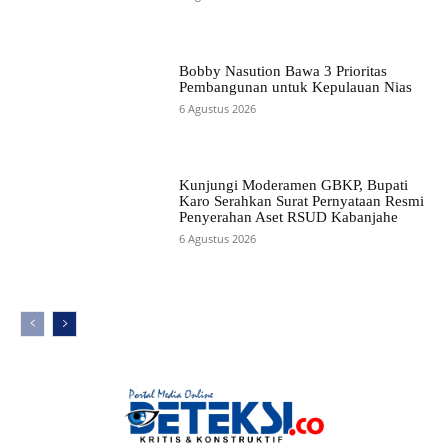
Bobby Nasution Bawa 3 Prioritas
Pembangunan untuk Kepulauan Nias
6 Agustus 2026
Kunjungi Moderamen GBKP, Bupati
Karo Serahkan Surat Pernyataan Resmi
Penyerahan Aset RSUD Kabanjahe
6 Agustus 2026