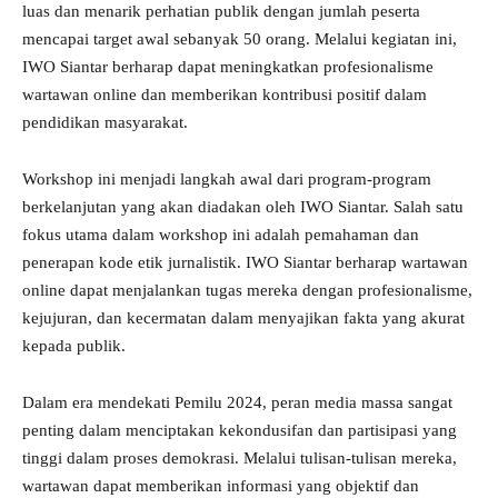
luas dan menarik perhatian publik dengan jumlah peserta
mencapai target awal sebanyak 50 orang. Melalui kegiatan ini,
IWO Siantar berharap dapat meningkatkan profesionalisme
wartawan online dan memberikan kontribusi positif dalam
pendidikan masyarakat.
Workshop ini menjadi langkah awal dari program-program
berkelanjutan yang akan diadakan oleh IWO Siantar. Salah satu
fokus utama dalam workshop ini adalah pemahaman dan
penerapan kode etik jurnalistik. IWO Siantar berharap wartawan
online dapat menjalankan tugas mereka dengan profesionalisme,
kejujuran, dan kecermatan dalam menyajikan fakta yang akurat
kepada publik.
Dalam era mendekati Pemilu 2024, peran media massa sangat
penting dalam menciptakan kekondusifan dan partisipasi yang
tinggi dalam proses demokrasi. Melalui tulisan-tulisan mereka,
wartawan dapat memberikan informasi yang objektif dan