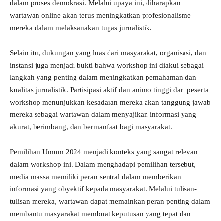
dalam proses demokrasi. Melalui upaya ini, diharapkan
wartawan online akan terus meningkatkan profesionalisme
mereka dalam melaksanakan tugas jurnalistik.
Selain itu, dukungan yang luas dari masyarakat, organisasi, dan
instansi juga menjadi bukti bahwa workshop ini diakui sebagai
langkah yang penting dalam meningkatkan pemahaman dan
kualitas jurnalistik. Partisipasi aktif dan animo tinggi dari peserta
workshop menunjukkan kesadaran mereka akan tanggung jawab
mereka sebagai wartawan dalam menyajikan informasi yang
akurat, berimbang, dan bermanfaat bagi masyarakat.
Pemilihan Umum 2024 menjadi konteks yang sangat relevan
dalam workshop ini. Dalam menghadapi pemilihan tersebut,
media massa memiliki peran sentral dalam memberikan
informasi yang obyektif kepada masyarakat. Melalui tulisan-
tulisan mereka, wartawan dapat memainkan peran penting dalam
membantu masyarakat membuat keputusan yang tepat dan