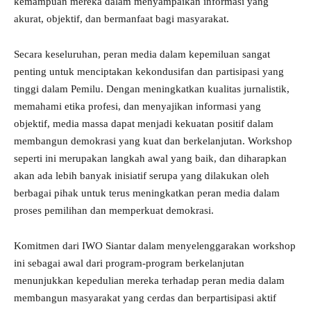
kemampuan mereka dalam menyampaikan informasi yang
akurat, objektif, dan bermanfaat bagi masyarakat.
Secara keseluruhan, peran media dalam kepemiluan sangat
penting untuk menciptakan kekondusifan dan partisipasi yang
tinggi dalam Pemilu. Dengan meningkatkan kualitas jurnalistik,
memahami etika profesi, dan menyajikan informasi yang
objektif, media massa dapat menjadi kekuatan positif dalam
membangun demokrasi yang kuat dan berkelanjutan. Workshop
seperti ini merupakan langkah awal yang baik, dan diharapkan
akan ada lebih banyak inisiatif serupa yang dilakukan oleh
berbagai pihak untuk terus meningkatkan peran media dalam
proses pemilihan dan memperkuat demokrasi.
Komitmen dari IWO Siantar dalam menyelenggarakan workshop
ini sebagai awal dari program-program berkelanjutan
menunjukkan kepedulian mereka terhadap peran media dalam
membangun masyarakat yang cerdas dan berpartisipasi aktif