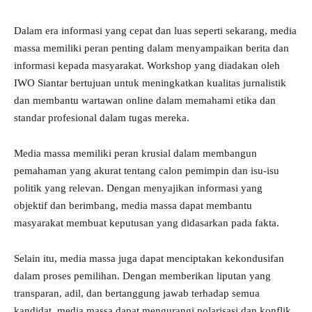
Dalam era informasi yang cepat dan luas seperti sekarang, media
massa memiliki peran penting dalam menyampaikan berita dan
informasi kepada masyarakat. Workshop yang diadakan oleh
IWO Siantar bertujuan untuk meningkatkan kualitas jurnalistik
dan membantu wartawan online dalam memahami etika dan
standar profesional dalam tugas mereka.
Media massa memiliki peran krusial dalam membangun
pemahaman yang akurat tentang calon pemimpin dan isu-isu
politik yang relevan. Dengan menyajikan informasi yang
objektif dan berimbang, media massa dapat membantu
masyarakat membuat keputusan yang didasarkan pada fakta.
Selain itu, media massa juga dapat menciptakan kekondusifan
dalam proses pemilihan. Dengan memberikan liputan yang
transparan, adil, dan bertanggung jawab terhadap semua
kandidat, media massa dapat mengurangi polarisasi dan konflik