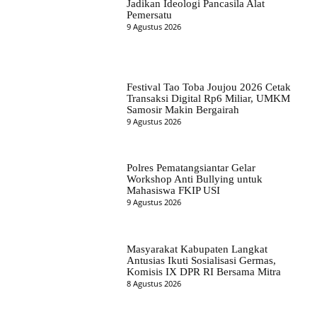
Jadikan Ideologi Pancasila Alat
Pemersatu
9 Agustus 2026
Festival Tao Toba Joujou 2026 Cetak
Transaksi Digital Rp6 Miliar, UMKM
Samosir Makin Bergairah
9 Agustus 2026
Polres Pematangsiantar Gelar
Workshop Anti Bullying untuk
Mahasiswa FKIP USI
9 Agustus 2026
Masyarakat Kabupaten Langkat
Antusias Ikuti Sosialisasi Germas,
Komisis IX DPR RI Bersama Mitra
8 Agustus 2026