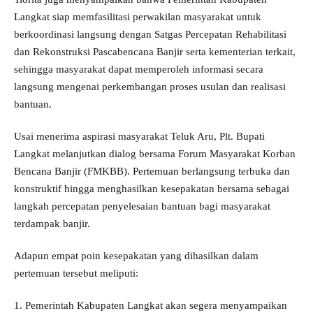
Langkat siap memfasilitasi perwakilan masyarakat untuk
berkoordinasi langsung dengan Satgas Percepatan Rehabilitasi
dan Rekonstruksi Pascabencana Banjir serta kementerian terkait,
sehingga masyarakat dapat memperoleh informasi secara
langsung mengenai perkembangan proses usulan dan realisasi
bantuan.
Usai menerima aspirasi masyarakat Teluk Aru, Plt. Bupati
Langkat melanjutkan dialog bersama Forum Masyarakat Korban
Bencana Banjir (FMKBB). Pertemuan berlangsung terbuka dan
konstruktif hingga menghasilkan kesepakatan bersama sebagai
langkah percepatan penyelesaian bantuan bagi masyarakat
terdampak banjir.
Adapun empat poin kesepakatan yang dihasilkan dalam
pertemuan tersebut meliputi:
1. Pemerintah Kabupaten Langkat akan segera menyampaikan