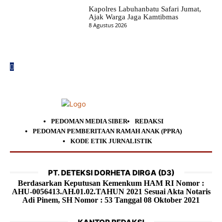
Kapolres Labuhanbatu Safari Jumat,
Ajak Warga Jaga Kamtibmas
8 Agustus 2026
PEDOMAN MEDIA SIBER
REDAKSI
PEDOMAN PEMBERITAAN RAMAH ANAK (PPRA)
KODE ETIK JURNALISTIK
PT. DETEKSI DORHETA DIRGA (D3)
Berdasarkan Keputusan Kemenkum HAM RI Nomor :
AHU-0056413.AH.01.02.TAHUN 2021 Sesuai Akta Notaris
Adi Pinem, SH Nomor : 53 Tanggal 08 Oktober 2021