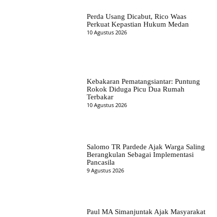
Perda Usang Dicabut, Rico Waas
Perkuat Kepastian Hukum Medan
10 Agustus 2026
Kebakaran Pematangsiantar: Puntung
Rokok Diduga Picu Dua Rumah
Terbakar
10 Agustus 2026
Salomo TR Pardede Ajak Warga Saling
Berangkulan Sebagai Implementasi
Pancasila
9 Agustus 2026
Paul MA Simanjuntak Ajak Masyarakat