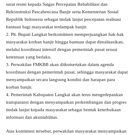
surat resmi kepada Satgas Percepatan Rehabilitasi dan
Rekonstruksi Pascabencana Banjir serta Kementerian Sosial
Republik Indonesia sebagai tindak lanjut percepatan realisasi
bantuan bagi masyarakat terdampak banjir.
2. Plt. Bupati Langkat berkomitmen memperjuangkan hak-hak
masyarakat korban banjir hingga bantuan dapat direalisasikan,
melalui koordinasi intensif dengan pemerintah pusat sesuai
ketentuan yang berlaku.
3. Perwakilan FMKBB akan diikutsertakan dalam agenda
koordinasi dengan pemerintah pusat, sehingga masyarakat dapat
menyampaikan secara langsung kondisi dan harapan para
korban banjir.
4. Pemerintah Kabupaten Langkat akan terus mengedepankan
transparansi dengan menyampaikan perkembangan dan progres
tindak lanjut kepada masyarakat sebagai bentuk keterbukaan
informasi dan akuntabilitas.
Atas komitmen tersebut, perwakilan masyarakat menyampaikan