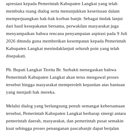
apresiasi kepada Pemerintah Kabupaten Langkat yang telah
membuka ruang dialog serta menunjukkan keseriusan dalam
memperjuangkan hak-hak korban banjir. Sebagai tindak lanjut
dari hasil kesepakatan bersama, perwakilan masyarakat juga
menyampaikan bahwa rencana penyampaian aspirasi pada 9 Juli
2026 ditunda guna memberikan kesempatan kepada Pemerintah
Kabupaten Langkat menindaklanjuti seluruh poin yang telah
disepakati.
Plt. Bupati Langkat Tiorita Br. Surbakti menegaskan bahwa
Pemerintah Kabupaten Langkat akan terus mengawal proses
tersebut hingga masyarakat memperoleh kepastian atas bantuan
yang menjadi hak mereka.
Melalui dialog yang berlangsung penuh semangat kebersamaan
tersebut, Pemerintah Kabupaten Langkat berharap sinergi antara
pemerintah daerah, masyarakat, dan pemerintah pusat semakin
kuat sehingga proses penanganan pascabanjir dapat berjalan