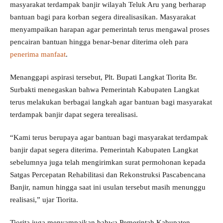
masyarakat terdampak banjir wilayah Teluk Aru yang berharap
bantuan bagi para korban segera direalisasikan. Masyarakat
menyampaikan harapan agar pemerintah terus mengawal proses
pencairan bantuan hingga benar-benar diterima oleh para
penerima manfaat
.
Menanggapi aspirasi tersebut, Plt. Bupati Langkat Tiorita Br.
Surbakti menegaskan bahwa Pemerintah Kabupaten Langkat
terus melakukan berbagai langkah agar bantuan bagi masyarakat
terdampak banjir dapat segera terealisasi.
“Kami terus berupaya agar bantuan bagi masyarakat terdampak
banjir dapat segera diterima. Pemerintah Kabupaten Langkat
sebelumnya juga telah mengirimkan surat permohonan kepada
Satgas Percepatan Rehabilitasi dan Rekonstruksi Pascabencana
Banjir, namun hingga saat ini usulan tersebut masih menunggu
realisasi,” ujar Tiorita.
Tiorita juga menyampaikan bahwa Pemerintah Kabupaten