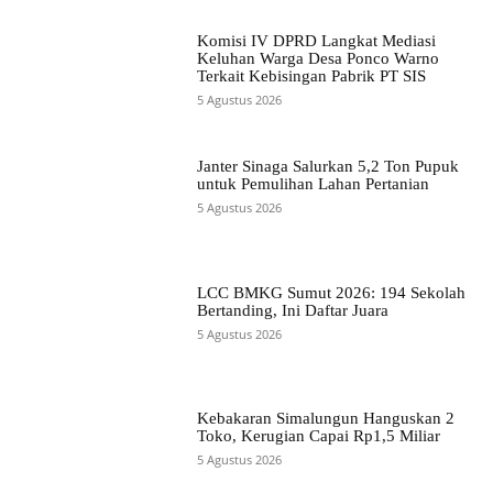
Komisi IV DPRD Langkat Mediasi
Keluhan Warga Desa Ponco Warno
Terkait Kebisingan Pabrik PT SIS
5 Agustus 2026
Janter Sinaga Salurkan 5,2 Ton Pupuk
untuk Pemulihan Lahan Pertanian
5 Agustus 2026
LCC BMKG Sumut 2026: 194 Sekolah
Bertanding, Ini Daftar Juara
5 Agustus 2026
Kebakaran Simalungun Hanguskan 2
Toko, Kerugian Capai Rp1,5 Miliar
5 Agustus 2026