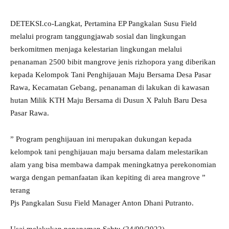
DETEKSI.co-Langkat, Pertamina EP Pangkalan Susu Field
melalui program tanggungjawab sosial dan lingkungan
berkomitmen menjaga kelestarian lingkungan melalui
penanaman 2500 bibit mangrove jenis rizhopora yang diberikan
kepada Kelompok Tani Penghijauan Maju Bersama Desa Pasar
Rawa, Kecamatan Gebang, penanaman di lakukan di kawasan
hutan Milik KTH Maju Bersama di Dusun X Paluh Baru Desa
Pasar Rawa.
” Program penghijauan ini merupakan dukungan kepada
kelompok tani penghijauan maju bersama dalam melestarikan
alam yang bisa membawa dampak meningkatnya perekonomian
warga dengan pemanfaatan ikan kepiting di area mangrove ”
terang
Pjs Pangkalan Susu Field Manager Anton Dhani Putranto.