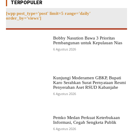
TERPOPULER
[wpp post_type='post' limit=5 range='daily'
order_by='views']
Bobby Nasution Bawa 3 Prioritas
Pembangunan untuk Kepulauan Nias
6 Agustus 2026
Kunjungi Moderamen GBKP, Bupati
Karo Serahkan Surat Pernyataan Resmi
Penyerahan Aset RSUD Kabanjahe
6 Agustus 2026
Pemko Medan Perkuat Keterbukaan
Informasi, Cegah Sengketa Publik
6 Agustus 2026