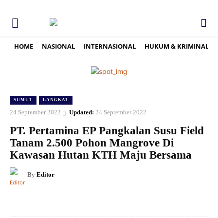
HOME
NASIONAL
INTERNASIONAL
HUKUM & KRIMINAL
SUMUT
LANGKAT
24 September 2022
Updated:
24 September 2022
PT. Pertamina EP Pangkalan Susu Field
Tanam 2.500 Pohon Mangrove Di
Kawasan Hutan KTH Maju Bersama
By
Editor