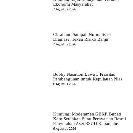
Ekonomi Masyarakat
7 Agustus 2026
CitraLand Sampali Normalisasi
Drainase, Tekan Risiko Banjir
7 Agustus 2026
Bobby Nasution Bawa 3 Prioritas
Pembangunan untuk Kepulauan Nias
6 Agustus 2026
Kunjungi Moderamen GBKP, Bupati
Karo Serahkan Surat Pernyataan Resmi
Penyerahan Aset RSUD Kabanjahe
6 Agustus 2026