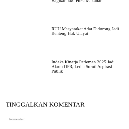
Bagikan 400 Porsi Makanan
RUU Masyarakat Adat Didorong Jadi
Benteng Hak Ulayat
Indeks Kinerja Parlemen 2025 Jadi
Alarm DPR, Ledia Soroti Aspirasi
Publik
TINGGALKAN KOMENTAR