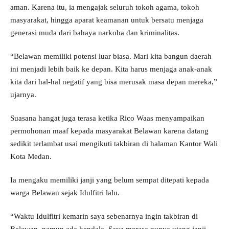
aman. Karena itu, ia mengajak seluruh tokoh agama, tokoh
masyarakat, hingga aparat keamanan untuk bersatu menjaga
generasi muda dari bahaya narkoba dan kriminalitas.
“Belawan memiliki potensi luar biasa. Mari kita bangun daerah
ini menjadi lebih baik ke depan. Kita harus menjaga anak-anak
kita dari hal-hal negatif yang bisa merusak masa depan mereka,”
ujarnya.
Suasana hangat juga terasa ketika Rico Waas menyampaikan
permohonan maaf kepada masyarakat Belawan karena datang
sedikit terlambat usai mengikuti takbiran di halaman Kantor Wali
Kota Medan.
Ia mengaku memiliki janji yang belum sempat ditepati kepada
warga Belawan sejak Idulfitri lalu.
“Waktu Idulfitri kemarin saya sebenarnya ingin takbiran di