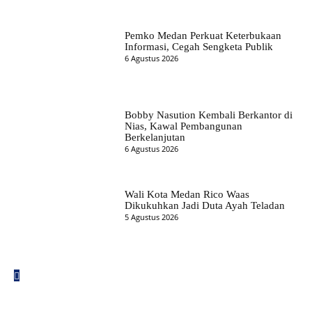
Pemko Medan Perkuat Keterbukaan
Informasi, Cegah Sengketa Publik
6 Agustus 2026
Bobby Nasution Kembali Berkantor di
Nias, Kawal Pembangunan
Berkelanjutan
6 Agustus 2026
Wali Kota Medan Rico Waas
Dikukuhkan Jadi Duta Ayah Teladan
5 Agustus 2026