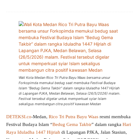
Wali Kota Medan Rico Tri Putra Bayu Waas bersama unsur
Forkopimda memukul bedug saat membuka Festival Budaya
Islam “Bedug Gema Takbir” dalam rangka Iduladha 1447 Hijriah
di Lapangan PJKA, Medan Belawan, Selasa (26/5/2026) malam.
Festival tersebut digelar untuk memperkuat syiar Islam
sekaligus membangun citra positif kawasan Medan
DETEKSI.co
-Medan,
Rico Tri Putra Bayu Waas
resmi membuka
Festival Budaya Islam “
Bedug Gema Takbir
” dalam rangka
Hari
Raya Iduladha 1447 Hijriah
di Lapangan PJKA, Jalan Stasiun,