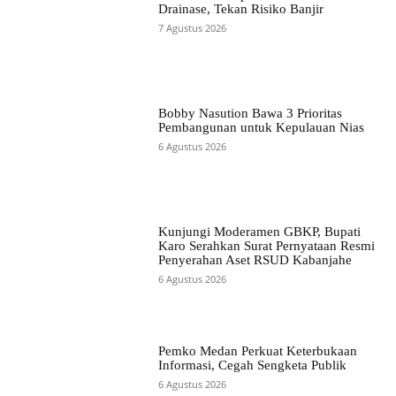
Drainase, Tekan Risiko Banjir
7 Agustus 2026
Bobby Nasution Bawa 3 Prioritas
Pembangunan untuk Kepulauan Nias
6 Agustus 2026
Kunjungi Moderamen GBKP, Bupati
Karo Serahkan Surat Pernyataan Resmi
Penyerahan Aset RSUD Kabanjahe
6 Agustus 2026
Pemko Medan Perkuat Keterbukaan
Informasi, Cegah Sengketa Publik
6 Agustus 2026