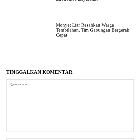
Monyet Liar Resahkan Warga
Tembilahan, Tim Gabungan Bergerak
Cepat
TINGGALKAN KOMENTAR
Komentar: