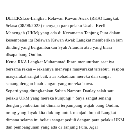
DETEKSI.co-Langkat, Relawan Kawan Awak (RKA) Langkat,
Selasa (08/08/2023) menyapa para pelaku Usaha Kecil
Menengah (UKM) yang ada di Kecamatan Tanjung Pura dalam
kesempatan itu Relawan Kawan Awak Langkat memberikan jam
dinding yang bergambarkan Syah Afandin atau yang biasa
disapa bang Ondim.
Ketua RKA Langkat Muhammad Ihsan menuturkan saat iya
bersama rekan – rekannya menyapa masyarakat tersebut, respon
masyarakat sangat baik atas kehadiran mereka dan sangat
senang dengan buah tangan yang mereka bawa.
Seperti yang diungkapkan Sultan Namora Daulay salah satu
pelaku UKM yang mereka kunjungi ” Saya sangat senang
dengan pemberian ini dimana terpampang wajah bang Ondim,
orang yang layak kita dukung untuk menjadi bupati Langkat
dimana selama ini beliau sangat peduli dengan para pelaku UKM
dan pembangunan yang ada di Tanjung Pura. Agar