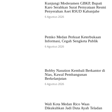
Kunjungi Moderamen GBKP, Bupati
Karo Serahkan Surat Pernyataan Resmi
Penyerahan Aset RSUD Kabanjahe
6 Agustus 2026
Pemko Medan Perkuat Keterbukaan
Informasi, Cegah Sengketa Publik
6 Agustus 2026
Bobby Nasution Kembali Berkantor di
Nias, Kawal Pembangunan
Berkelanjutan
6 Agustus 2026
Wali Kota Medan Rico Waas
Dikukuhkan Jadi Duta Ayah Teladan