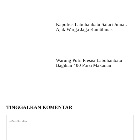
Kapolres Labuhanbatu Safari Jumat,
Ajak Warga Jaga Kamtibmas
Warung Polri Presisi Labuhanbatu
Bagikan 400 Porsi Makanan
TINGGALKAN KOMENTAR