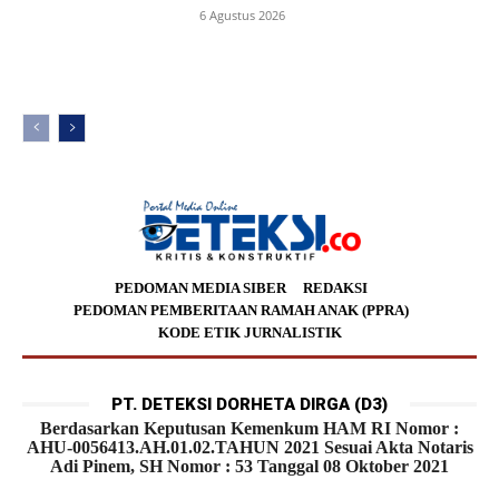
6 Agustus 2026
PEDOMAN MEDIA SIBER
REDAKSI
PEDOMAN PEMBERITAAN RAMAH ANAK (PPRA)
KODE ETIK JURNALISTIK
PT. DETEKSI DORHETA DIRGA (D3)
Berdasarkan Keputusan Kemenkum HAM RI Nomor :
AHU-0056413.AH.01.02.TAHUN 2021 Sesuai Akta Notaris
Adi Pinem, SH Nomor : 53 Tanggal 08 Oktober 2021