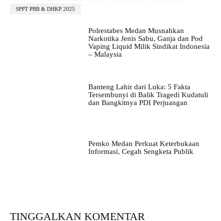
SPPT PBB & DHKP 2025
Polrestabes Medan Musnahkan
Narkotika Jenis Sabu, Ganja dan Pod
Vaping Liquid Milik Sindikat Indonesia
– Malaysia
Banteng Lahir dari Luka: 5 Fakta
Tersembunyi di Balik Tragedi Kudatuli
dan Bangkitnya PDI Perjuangan
Pemko Medan Perkuat Keterbukaan
Informasi, Cegah Sengketa Publik
TINGGALKAN KOMENTAR