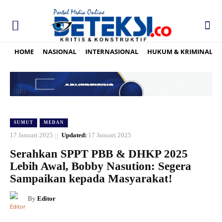
HOME
NASIONAL
INTERNASIONAL
HUKUM & KRIMINAL
SUMUT
MEDAN
17 Januari 2025
Updated:
17 Januari 2025
Serahkan SPPT PBB & DHKP 2025
Lebih Awal, Bobby Nasution: Segera
Sampaikan kepada Masyarakat!
By
Editor