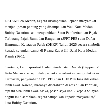
DETEKSI.co-Medan, Segera disampaikan kepada masyarakat
menjadi pesan penting yang disampaikan Wali Kota Medan
Bobby Nasution saat menyerahkan Surat Pemberitahuan Pajak
Terhutang Pajak Bumi dan Bangunan (SPPT PBB) dan Daftar
Himpunan Ketetapan Pajak (DHKP) Tahun 2025 secara simbolis
kepada sejumlah camat di Ruang Rapat III, Balai Kota Medan,
Kamis (16/1).
“Pertama, kami apresiasi Badan Pendapatan Daerah (Bappenda)
Kota Medan atas sejumlah perbaikan-perbaikan yang dilakukan.
Termasuk, penyerahan SPPT PBB dan DHKP ini bisa dilakukan
lebih awal. Karena, biasanya diserahkan di atas bulan Februari,
tapi ini bisa lebih awal. Maka, pesan saya untuk kepala wilayah,
begitu ini diserahkan, segera sampaikan kepada masyarakat,”
kata Bobby Nasution.