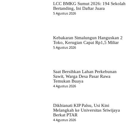
LCC BMKG Sumut 2026: 194 Sekolah
Bertanding, Ini Daftar Juara
5 Agustus 2026
Kebakaran Simalungun Hanguskan 2
Toko, Kerugian Capai Rp1,5 Miliar
5 Agustus 2026
Saat Bersihkan Lahan Perkebunan
Sawit, Warga Desa Pasar Rawa
Temukan Buaya
4 Agustus 2026
Dikhianati KIP Palsu, Usi Kini
Melangkah ke Universitas Sriwijaya
Berkat PTAR
4 Agustus 2026