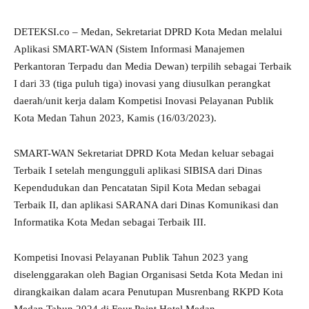
DETEKSI.co – Medan, Sekretariat DPRD Kota Medan melalui
Aplikasi SMART-WAN (Sistem Informasi Manajemen
Perkantoran Terpadu dan Media Dewan) terpilih sebagai Terbaik
I dari 33 (tiga puluh tiga) inovasi yang diusulkan perangkat
daerah/unit kerja dalam Kompetisi Inovasi Pelayanan Publik
Kota Medan Tahun 2023, Kamis (16/03/2023).
SMART-WAN Sekretariat DPRD Kota Medan keluar sebagai
Terbaik I setelah mengungguli aplikasi SIBISA dari Dinas
Kependudukan dan Pencatatan Sipil Kota Medan sebagai
Terbaik II, dan aplikasi SARANA dari Dinas Komunikasi dan
Informatika Kota Medan sebagai Terbaik III.
Kompetisi Inovasi Pelayanan Publik Tahun 2023 yang
diselenggarakan oleh Bagian Organisasi Setda Kota Medan ini
dirangkaikan dalam acara Penutupan Musrenbang RKPD Kota