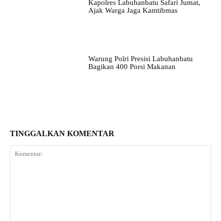
Kapolres Labuhanbatu Safari Jumat,
Ajak Warga Jaga Kamtibmas
Warung Polri Presisi Labuhanbatu
Bagikan 400 Porsi Makanan
TINGGALKAN KOMENTAR