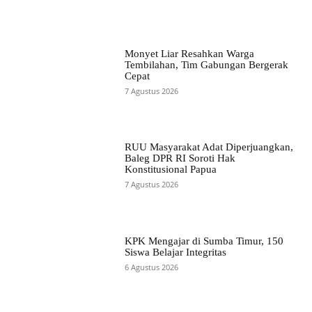
Monyet Liar Resahkan Warga
Tembilahan, Tim Gabungan Bergerak
Cepat
7 Agustus 2026
RUU Masyarakat Adat Diperjuangkan,
Baleg DPR RI Soroti Hak
Konstitusional Papua
7 Agustus 2026
KPK Mengajar di Sumba Timur, 150
Siswa Belajar Integritas
6 Agustus 2026