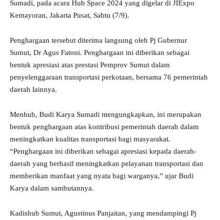
Sumadi, pada acara Hub Space 2024 yang digelar di JIExpo
Kemayoran, Jakarta Pusat, Sabtu (7/9).
Penghargaan tersebut diterima langsung oleh Pj Gubernur
Sumut, Dr Agus Fatoni. Penghargaan ini diberikan sebagai
bentuk apresiasi atas prestasi Pemprov Sumut dalam
penyelenggaraan transportasi perkotaan, bersama 76 pemerintah
daerah lainnya.
Menhub, Budi Karya Sumadi mengungkapkan, ini merupakan
bentuk penghargaan atas kontribusi pemerintah daerah dalam
meningkatkan kualitas transportasi bagi masyarakat.
“Penghargaan ini diberikan sebagai apresiasi kepada daerah-
daerah yang berhasil meningkatkan pelayanan transportasi dan
memberikan manfaat yang nyata bagi warganya,” ujar Budi
Karya dalam sambutannya.
Kadishub Sumut, Agustinus Panjaitan, yang mendampingi Pj