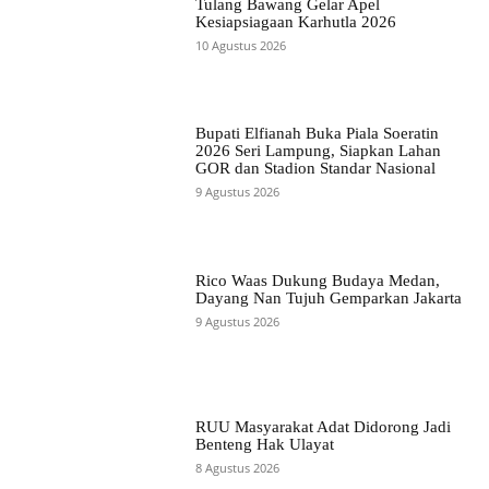
Tulang Bawang Gelar Apel
Kesiapsiagaan Karhutla 2026
10 Agustus 2026
Bupati Elfianah Buka Piala Soeratin
2026 Seri Lampung, Siapkan Lahan
GOR dan Stadion Standar Nasional
9 Agustus 2026
Rico Waas Dukung Budaya Medan,
Dayang Nan Tujuh Gemparkan Jakarta
9 Agustus 2026
RUU Masyarakat Adat Didorong Jadi
Benteng Hak Ulayat
8 Agustus 2026