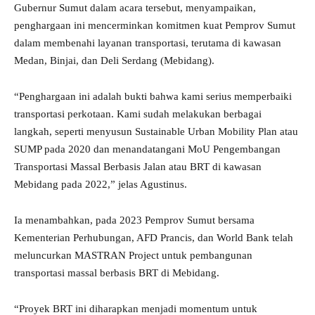
Gubernur Sumut dalam acara tersebut, menyampaikan,
penghargaan ini mencerminkan komitmen kuat Pemprov Sumut
dalam membenahi layanan transportasi, terutama di kawasan
Medan, Binjai, dan Deli Serdang (Mebidang).
“Penghargaan ini adalah bukti bahwa kami serius memperbaiki
transportasi perkotaan. Kami sudah melakukan berbagai
langkah, seperti menyusun Sustainable Urban Mobility Plan atau
SUMP pada 2020 dan menandatangani MoU Pengembangan
Transportasi Massal Berbasis Jalan atau BRT di kawasan
Mebidang pada 2022,” jelas Agustinus.
Ia menambahkan, pada 2023 Pemprov Sumut bersama
Kementerian Perhubungan, AFD Prancis, dan World Bank telah
meluncurkan MASTRAN Project untuk pembangunan
transportasi massal berbasis BRT di Mebidang.
“Proyek BRT ini diharapkan menjadi momentum untuk