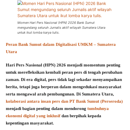
Momen Hari Pers Nasional (HPN) 2026 Bank Sumut
mengundang seluruh Jurnalis aktif wilayah Sumatera Utara
untuk ikut lomba karya tulis.
Peran Bank Sumut dalam Digitalisasi UMKM – Sumatera
Utara
Hari Pers Nasional (HPN) 2026 menjadi momentum penting
untuk merefleksikan kembali peran pers di tengah perubahan
zaman. Di era digital, pers tidak lagi sekadar menyampaikan
berita, tetapi juga berperan dalam mengedukasi masyarakat
serta mengawal arah pembangunan. Di Sumatera Utara,
kolaborasi antara insan pers dan PT Bank Sumut (Perseroda)
menjadi bagian penting dalam mendorong
tumbuhnya
ekonomi digital yang inklusif
dan berpihak kepada
kepentingan masyarakat.