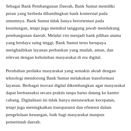
Sebagai Bank Pembangunan Daerah, Bank Sumut memiliki
peran yang berbeda dibandingkan bank komersial pada
umumnya. Bank Sumut tidak hanya berorientasi pada
keuntungan, tetapi juga memikul tanggung jawab mendukung
pembangunan daerah. Melalui visi menjadi bank pilihan utama
yang berdaya saing tinggi, Bank Sumut terus berupaya
menghadirkan layanan perbankan yang mudah, aman, dan
relevan dengan kebutuhan masyarakat di era digital.
Perubahan perilaku masyarakat yang semakin akrab dengan
teknologi mendorong Bank Sumut melakukan transformasi
layanan. Berbagai inovasi digital dikembangkan agar masyarakat
dapat bertransaksi secara praktis tanpa harus datang ke kantor
cabang. Digitalisasi ini tidak hanya menawarkan kecepatan,
tetapi juga meningkatkan transparansi dan efisiensi dalam
pengelolaan keuangan, baik bagi masyarakat maupun
pemerintah daerah.