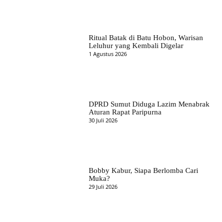
Ritual Batak di Batu Hobon, Warisan
Leluhur yang Kembali Digelar
1 Agustus 2026
DPRD Sumut Diduga Lazim Menabrak
Aturan Rapat Paripurna
30 Juli 2026
Bobby Kabur, Siapa Berlomba Cari
Muka?
29 Juli 2026