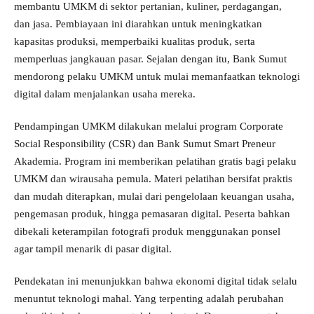
membantu UMKM di sektor pertanian, kuliner, perdagangan,
dan jasa. Pembiayaan ini diarahkan untuk meningkatkan
kapasitas produksi, memperbaiki kualitas produk, serta
memperluas jangkauan pasar. Sejalan dengan itu, Bank Sumut
mendorong pelaku UMKM untuk mulai memanfaatkan teknologi
digital dalam menjalankan usaha mereka.
Pendampingan UMKM dilakukan melalui program Corporate
Social Responsibility (CSR) dan Bank Sumut Smart Preneur
Akademia. Program ini memberikan pelatihan gratis bagi pelaku
UMKM dan wirausaha pemula. Materi pelatihan bersifat praktis
dan mudah diterapkan, mulai dari pengelolaan keuangan usaha,
pengemasan produk, hingga pemasaran digital. Peserta bahkan
dibekali keterampilan fotografi produk menggunakan ponsel
agar tampil menarik di pasar digital.
Pendekatan ini menunjukkan bahwa ekonomi digital tidak selalu
menuntut teknologi mahal. Yang terpenting adalah perubahan