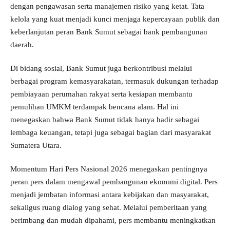
dengan pengawasan serta manajemen risiko yang ketat. Tata
kelola yang kuat menjadi kunci menjaga kepercayaan publik dan
keberlanjutan peran Bank Sumut sebagai bank pembangunan
daerah.
Di bidang sosial, Bank Sumut juga berkontribusi melalui
berbagai program kemasyarakatan, termasuk dukungan terhadap
pembiayaan perumahan rakyat serta kesiapan membantu
pemulihan UMKM terdampak bencana alam. Hal ini
menegaskan bahwa Bank Sumut tidak hanya hadir sebagai
lembaga keuangan, tetapi juga sebagai bagian dari masyarakat
Sumatera Utara.
Momentum Hari Pers Nasional 2026 menegaskan pentingnya
peran pers dalam mengawal pembangunan ekonomi digital. Pers
menjadi jembatan informasi antara kebijakan dan masyarakat,
sekaligus ruang dialog yang sehat. Melalui pemberitaan yang
berimbang dan mudah dipahami, pers membantu meningkatkan