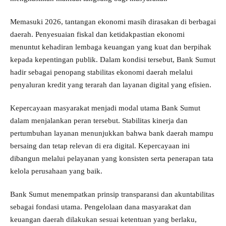
Memasuki 2026, tantangan ekonomi masih dirasakan di berbagai
daerah. Penyesuaian fiskal dan ketidakpastian ekonomi
menuntut kehadiran lembaga keuangan yang kuat dan berpihak
kepada kepentingan publik. Dalam kondisi tersebut, Bank Sumut
hadir sebagai penopang stabilitas ekonomi daerah melalui
penyaluran kredit yang terarah dan layanan digital yang efisien.
Kepercayaan masyarakat menjadi modal utama Bank Sumut
dalam menjalankan peran tersebut. Stabilitas kinerja dan
pertumbuhan layanan menunjukkan bahwa bank daerah mampu
bersaing dan tetap relevan di era digital. Kepercayaan ini
dibangun melalui pelayanan yang konsisten serta penerapan tata
kelola perusahaan yang baik.
Bank Sumut menempatkan prinsip transparansi dan akuntabilitas
sebagai fondasi utama. Pengelolaan dana masyarakat dan
keuangan daerah dilakukan sesuai ketentuan yang berlaku,