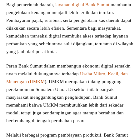
Bagi pemerintah daerah,
layanan digital Bank Sumut
membantu
pengelolaan keuangan menjadi lebih tertib dan terukur.
Pembayaran pajak, retribusi, serta pengelolaan kas daerah dapat
dilakukan secara lebih efisien. Sementara bagi masyarakat,
kemudahan transaksi digital membuka akses terhadap layanan
perbankan yang sebelumnya sulit dijangkau, terutama di wilayah
yang jauh dari pusat kota.
Peran Bank Sumut dalam membangun ekonomi digital semakin
nyata melalui dukungannya terhadap
Usaha Mikro, Kecil, dan
Menengah (UMKM
). UMKM merupakan tulang punggung
perekonomian Sumatera Utara. Di sektor inilah banyak
masyarakat menggantungkan penghidupan. Bank Sumut
memahami bahwa UMKM membutuhkan lebih dari sekadar
modal, tetapi juga pendampingan agar mampu bertahan dan
berkembang di tengah perubahan pasar.
Melalui berbagai program pembiayaan produktif, Bank Sumut