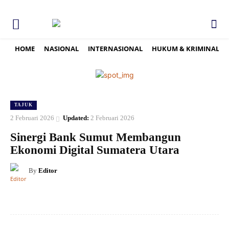
HOME
NASIONAL
INTERNASIONAL
HUKUM & KRIMINAL
TAJUK
2 Februari 2026
Updated:
2 Februari 2026
Sinergi Bank Sumut Membangun
Ekonomi Digital Sumatera Utara
By
Editor