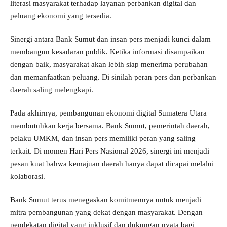
literasi masyarakat terhadap layanan perbankan digital dan
peluang ekonomi yang tersedia.
Sinergi antara Bank Sumut dan insan pers menjadi kunci dalam
membangun kesadaran publik. Ketika informasi disampaikan
dengan baik, masyarakat akan lebih siap menerima perubahan
dan memanfaatkan peluang. Di sinilah peran pers dan perbankan
daerah saling melengkapi.
Pada akhirnya, pembangunan ekonomi digital Sumatera Utara
membutuhkan kerja bersama. Bank Sumut, pemerintah daerah,
pelaku UMKM, dan insan pers memiliki peran yang saling
terkait. Di momen Hari Pers Nasional 2026, sinergi ini menjadi
pesan kuat bahwa kemajuan daerah hanya dapat dicapai melalui
kolaborasi.
Bank Sumut terus menegaskan komitmennya untuk menjadi
mitra pembangunan yang dekat dengan masyarakat. Dengan
pendekatan digital yang inklusif dan dukungan nyata bagi