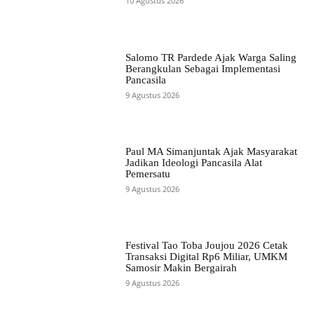
10 Agustus 2026
Salomo TR Pardede Ajak Warga Saling
Berangkulan Sebagai Implementasi
Pancasila
9 Agustus 2026
Paul MA Simanjuntak Ajak Masyarakat
Jadikan Ideologi Pancasila Alat
Pemersatu
9 Agustus 2026
Festival Tao Toba Joujou 2026 Cetak
Transaksi Digital Rp6 Miliar, UMKM
Samosir Makin Bergairah
9 Agustus 2026