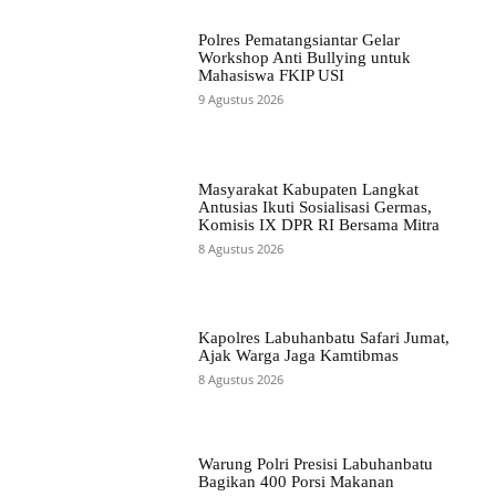
Polres Pematangsiantar Gelar
Workshop Anti Bullying untuk
Mahasiswa FKIP USI
9 Agustus 2026
Masyarakat Kabupaten Langkat
Antusias Ikuti Sosialisasi Germas,
Komisis IX DPR RI Bersama Mitra
8 Agustus 2026
Kapolres Labuhanbatu Safari Jumat,
Ajak Warga Jaga Kamtibmas
8 Agustus 2026
Warung Polri Presisi Labuhanbatu
Bagikan 400 Porsi Makanan