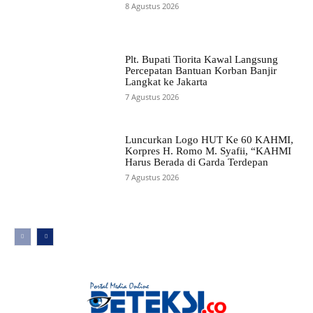
8 Agustus 2026
Plt. Bupati Tiorita Kawal Langsung
Percepatan Bantuan Korban Banjir
Langkat ke Jakarta
7 Agustus 2026
Luncurkan Logo HUT Ke 60 KAHMI,
Korpres H. Romo M. Syafii, “KAHMI
Harus Berada di Garda Terdepan
7 Agustus 2026