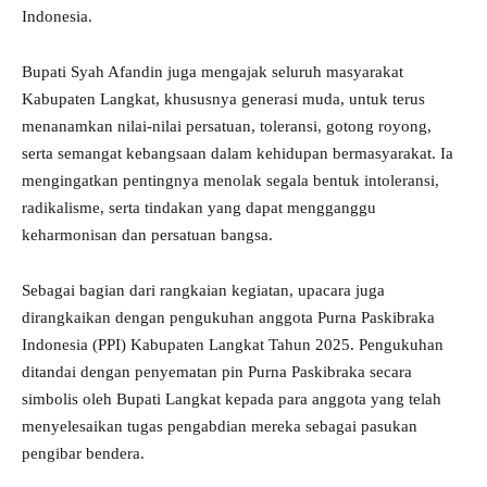
Indonesia.
Bupati Syah Afandin juga mengajak seluruh masyarakat
Kabupaten Langkat, khususnya generasi muda, untuk terus
menanamkan nilai-nilai persatuan, toleransi, gotong royong,
serta semangat kebangsaan dalam kehidupan bermasyarakat. Ia
mengingatkan pentingnya menolak segala bentuk intoleransi,
radikalisme, serta tindakan yang dapat mengganggu
keharmonisan dan persatuan bangsa.
Sebagai bagian dari rangkaian kegiatan, upacara juga
dirangkaikan dengan pengukuhan anggota Purna Paskibraka
Indonesia (PPI) Kabupaten Langkat Tahun 2025. Pengukuhan
ditandai dengan penyematan pin Purna Paskibraka secara
simbolis oleh Bupati Langkat kepada para anggota yang telah
menyelesaikan tugas pengabdian mereka sebagai pasukan
pengibar bendera.