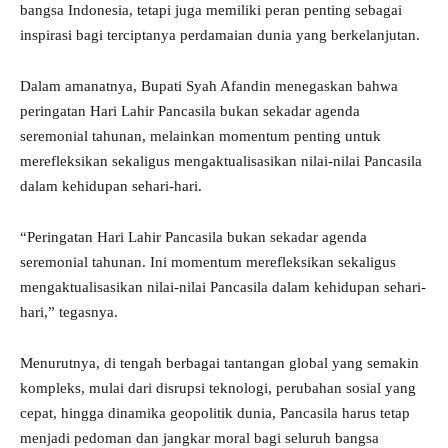
bangsa Indonesia, tetapi juga memiliki peran penting sebagai
inspirasi bagi terciptanya perdamaian dunia yang berkelanjutan.
Dalam amanatnya, Bupati Syah Afandin menegaskan bahwa
peringatan Hari Lahir Pancasila bukan sekadar agenda
seremonial tahunan, melainkan momentum penting untuk
merefleksikan sekaligus mengaktualisasikan nilai-nilai Pancasila
dalam kehidupan sehari-hari.
“Peringatan Hari Lahir Pancasila bukan sekadar agenda
seremonial tahunan. Ini momentum merefleksikan sekaligus
mengaktualisasikan nilai-nilai Pancasila dalam kehidupan sehari-
hari,” tegasnya.
Menurutnya, di tengah berbagai tantangan global yang semakin
kompleks, mulai dari disrupsi teknologi, perubahan sosial yang
cepat, hingga dinamika geopolitik dunia, Pancasila harus tetap
menjadi pedoman dan jangkar moral bagi seluruh bangsa