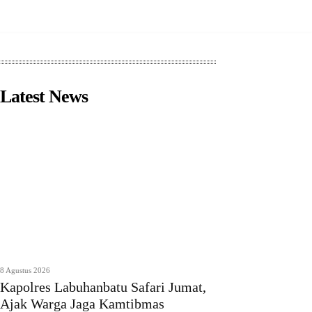
Latest News
8 Agustus 2026
Kapolres Labuhanbatu Safari Jumat,
Ajak Warga Jaga Kamtibmas