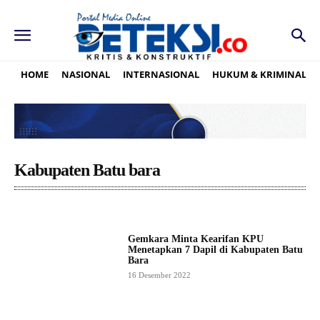
HOME
NASIONAL
INTERNASIONAL
HUKUM & KRIMINAL
Kabupaten Batu bara
Gemkara Minta Kearifan KPU
Menetapkan 7 Dapil di Kabupaten Batu
Bara
16 Desember 2022