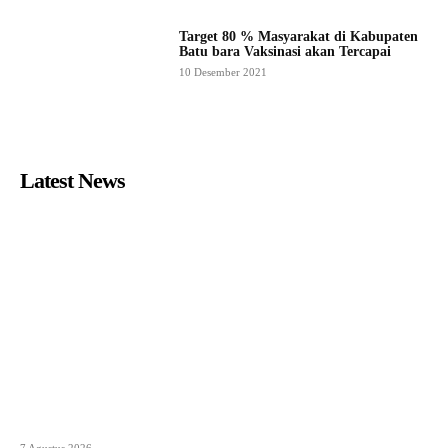
Target 80 % Masyarakat di Kabupaten
Batu bara Vaksinasi akan Tercapai
10 Desember 2021
Latest News