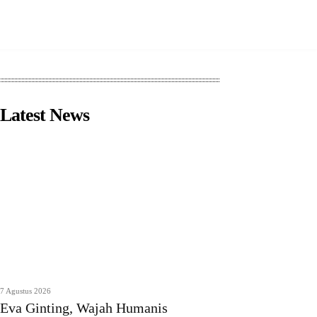
Latest News
7 Agustus 2026
Eva Ginting, Wajah Humanis