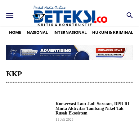
HOME
NASIONAL
INTERNASIONAL
HUKUM & KRIMINAL
KKP
Konservasi Laut Jadi Sorotan, DPR RI
Minta Aktivitas Tambang Nikel Tak
Rusak Ekosistem
11 Juli 2026