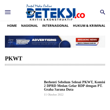
HOME
NASIONAL
INTERNASIONAL
HUKUM & KRIMINAL
PKWT
Berhenti Sebelum Selesai PKWT, Komisi
2 DPRD Medan Gelar RDP dengan PT.
Graha Sarana Duta
11 Oktober 2022