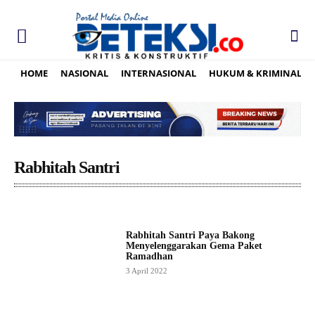
HOME
NASIONAL
INTERNASIONAL
HUKUM & KRIMINAL
Rabhitah Santri
Rabhitah Santri Paya Bakong
Menyelenggarakan Gema Paket
Ramadhan
3 April 2022